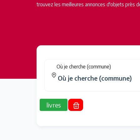
trouvez les meilleures annonces d'objets près d
Où je cherche (commune)
livres