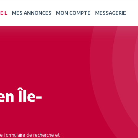
EIL
MES ANNONCES
MON COMPTE
MESSAGERIE
en Île-
tre formulaire de recherche et