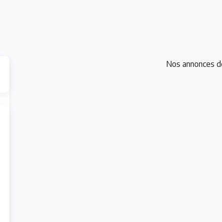
Nos annonces d