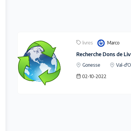
livres
Marco
Recherche Dons de Liv
Gonesse
Val-d'O
02-10-2022