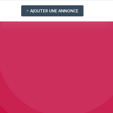
AJOUTER UNE ANNONCE