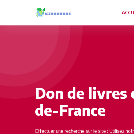
ACCU
Don de livres 
de-France
Effectuer une recherche sur le site : Utilisez no