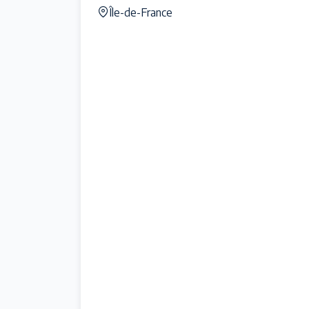
Île-de-France