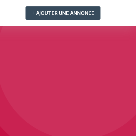
AJOUTER UNE ANNONCE