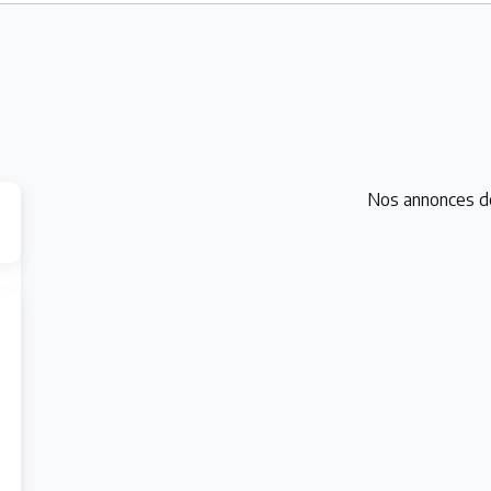
Nos annonces d