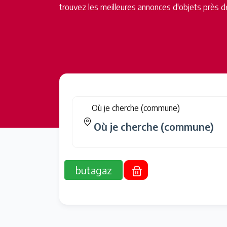
trouvez les meilleures annonces d'objets près d
Où je cherche (commune)
butagaz