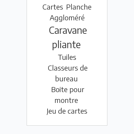
Cartes
Planche
Aggloméré
Caravane
pliante
Tuiles
Classeurs de
bureau
Boite pour
montre
Jeu de cartes