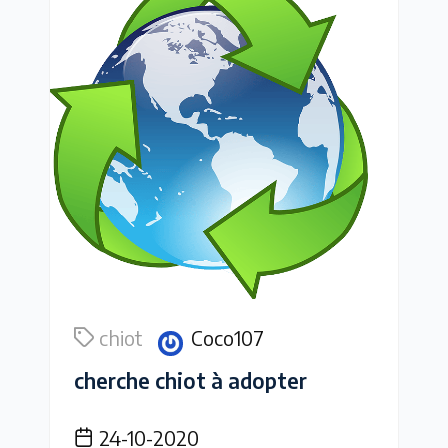
chiot
Coco107
cherche chiot à adopter
24-10-2020