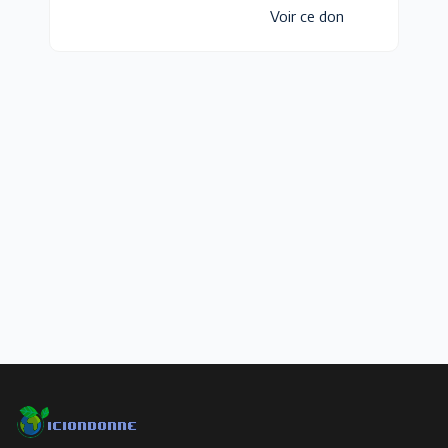
Voir ce don