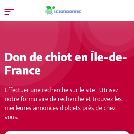
Don de chiot en Île-de-
France
Effectuer une recherche sur le site : Utilisez
notre formulaire de recherche et trouvez les
meilleures annonces d'objets près de chez
vous.