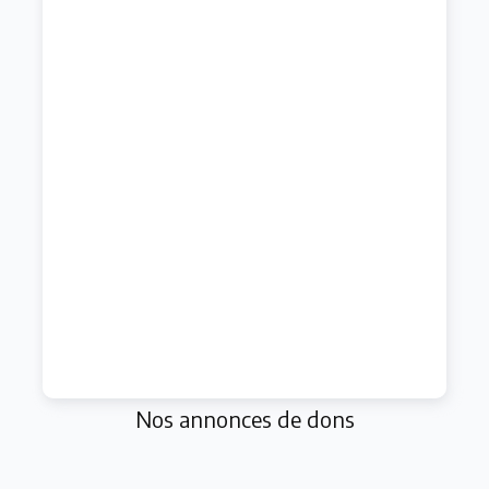
Nos annonces de dons