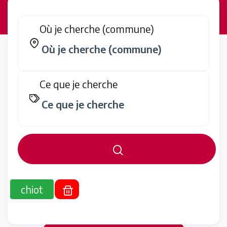
Où je cherche (commune)
Ce que je cherche
chiot