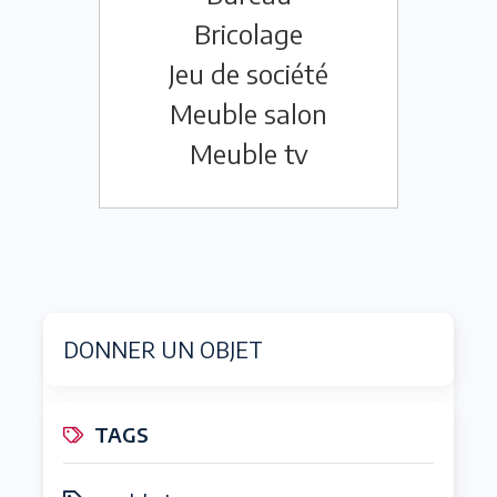
Bricolage
Jeu de société
Meuble salon
Meuble tv
DONNER UN OBJET
TAGS