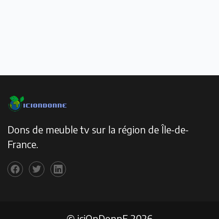
Dons de meuble tv sur la région de Île-de-
France.
© iciOnDonnE 2026