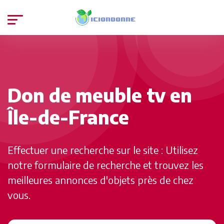
Don de meuble tv en
Île-de-France
Effectuer une recherche sur le site : Utilisez
notre formulaire de recherche et trouvez les
meilleures annonces d'objets près de chez
vous.