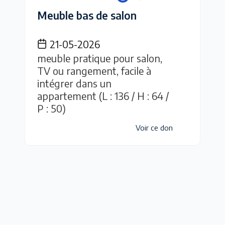
Meuble bas de salon
21-05-2026
meuble pratique pour salon,
TV ou rangement, facile à
intégrer dans un
appartement (L : 136 / H : 64 /
P : 50)
Voir ce don