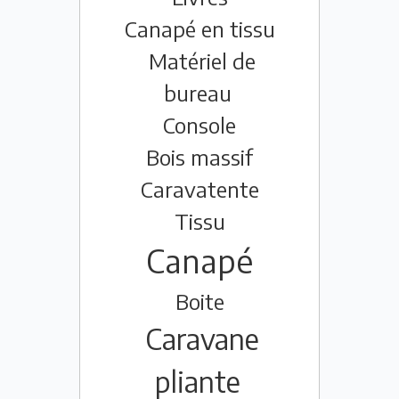
Canapé en tissu
Matériel de
bureau
Console
Bois massif
Caravatente
Tissu
Canapé
Boite
Caravane
pliante