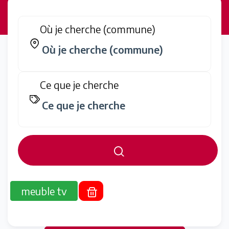
Où je cherche (commune)
Ce que je cherche
meuble tv