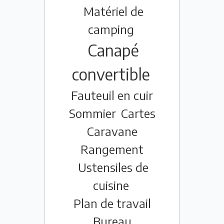
Matériel de
camping
Canapé
convertible
Fauteuil en cuir
Sommier
Cartes
Caravane
Rangement
Ustensiles de
cuisine
Plan de travail
Bureau