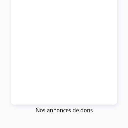
Nos annonces de dons