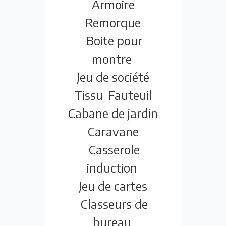
Armoire
Remorque
Boite pour
montre
Jeu de société
Tissu
Fauteuil
Cabane de jardin
Caravane
Casserole
induction
Jeu de cartes
Classeurs de
bureau