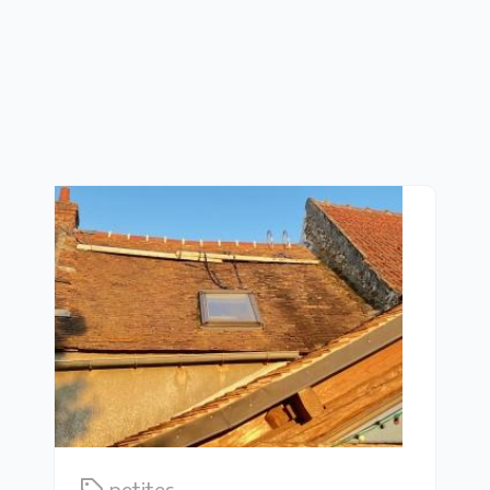
petites