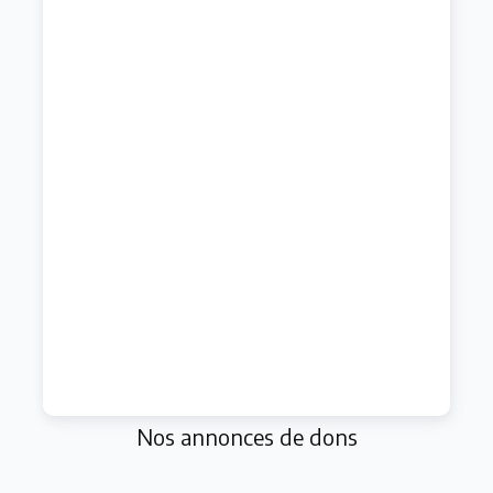
Nos annonces de dons