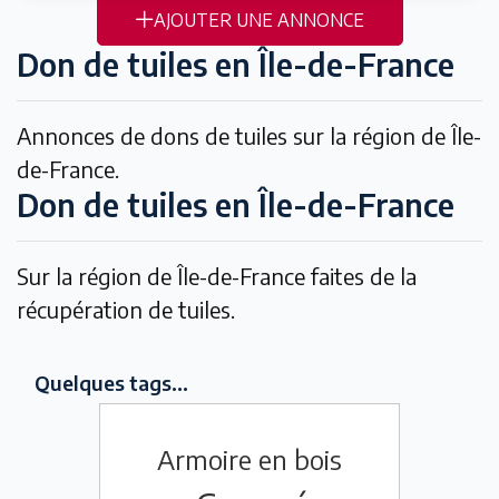
AJOUTER UNE ANNONCE
Don de tuiles en Île-de-France
Annonces de dons de tuiles sur la région de Île-
de-France.
Don de tuiles en Île-de-France
Sur la région de Île-de-France faites de la
récupération de tuiles.
Quelques tags...
Armoire en bois