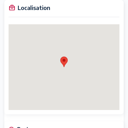
Localisation