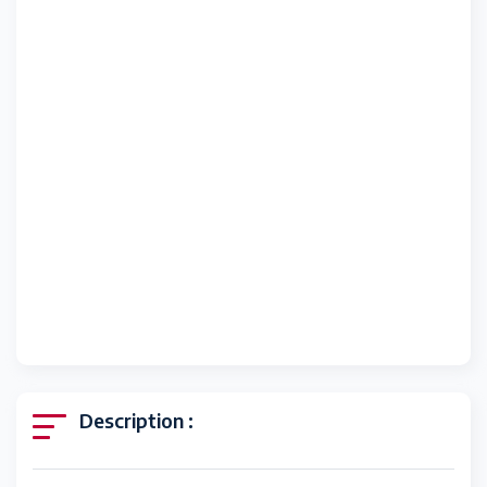
Description :