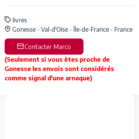
livres
Gonesse -
Val-d'Oise -
Île-de-France -
France
Contacter Marco
(Seulement si vous êtes proche de
Gonesse les envois sont considérés
comme signal d'une arnaque)