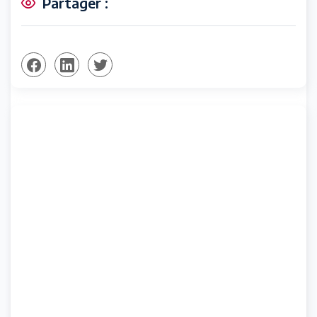
Partager :