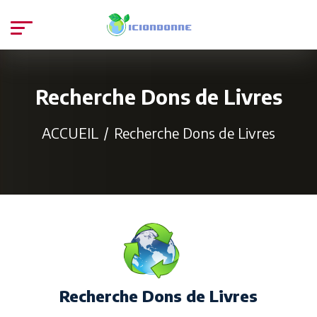
Recherche Dons de Livres
ACCUEIL
Recherche Dons de Livres
Recherche Dons de Livres