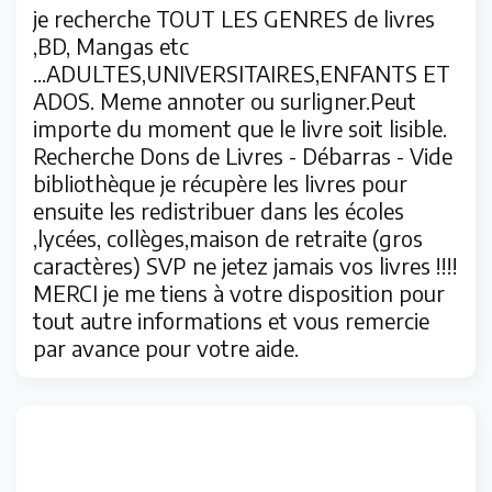
je recherche TOUT LES GENRES de livres
,BD, Mangas etc
...ADULTES,UNIVERSITAIRES,ENFANTS ET
ADOS. Meme annoter ou surligner.Peut
importe du moment que le livre soit lisible.
Recherche Dons de Livres - Débarras - Vide
bibliothèque je récupère les livres pour
ensuite les redistribuer dans les écoles
,lycées, collèges,maison de retraite (gros
caractères) SVP ne jetez jamais vos livres !!!!
MERCI je me tiens à votre disposition pour
tout autre informations et vous remercie
par avance pour votre aide.