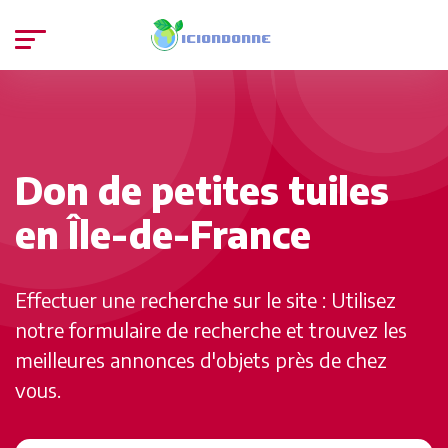
Don de petites tuiles
en Île-de-France
Effectuer une recherche sur le site : Utilisez
notre formulaire de recherche et trouvez les
meilleures annonces d'objets près de chez
vous.