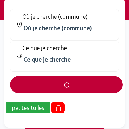
Où je cherche (commune)
Ce que je cherche
petites tuiles