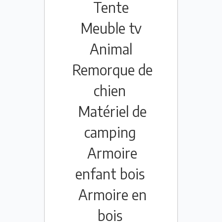
Tente
Meuble tv
Animal
Remorque de
chien
Matériel de
camping
Armoire
enfant bois
Armoire en
bois