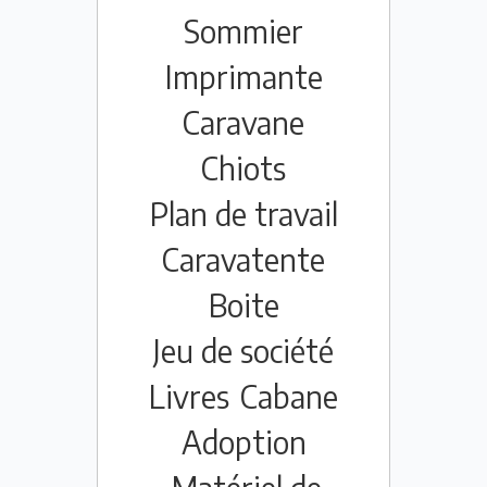
Sommier
Imprimante
Caravane
Chiots
Plan de travail
Caravatente
Boite
Jeu de société
Livres
Cabane
Adoption