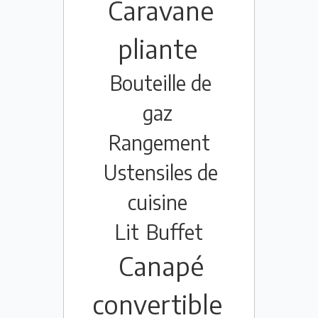
Caravane
pliante
Bouteille de
gaz
Rangement
Ustensiles de
cuisine
Lit
Buffet
Canapé
convertible