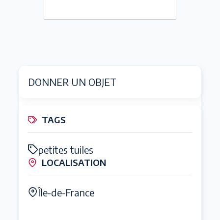
DONNER UN OBJET
TAGS
petites tuiles
LOCALISATION
Île-de-France