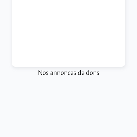
Nos annonces de dons