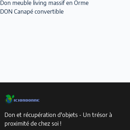
Don meuble living massif en Orme
DON Canapé convertible
Don et récupération d'objets - Un trésor à
proximité de chez soi !