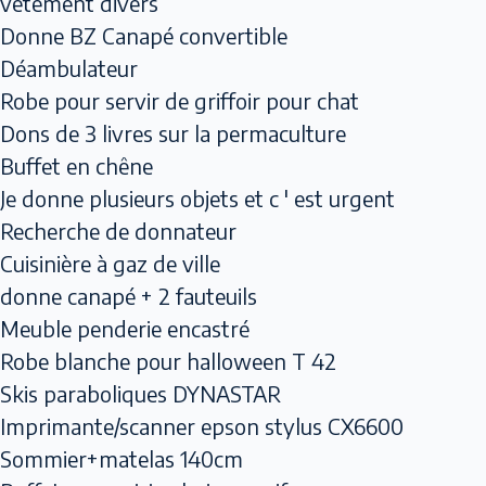
vêtement divers
Donne BZ Canapé convertible
Déambulateur
Robe pour servir de griffoir pour chat
Dons de 3 livres sur la permaculture
Buffet en chêne
Je donne plusieurs objets et c ' est urgent
Recherche de donnateur
Cuisinière à gaz de ville
donne canapé + 2 fauteuils
Meuble penderie encastré
Robe blanche pour halloween T 42
Skis paraboliques DYNASTAR
Imprimante/scanner epson stylus CX6600
Sommier+matelas 140cm