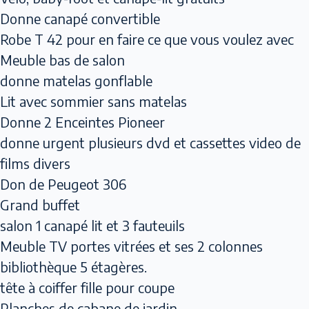
Donne canapé convertible
Robe T 42 pour en faire ce que vous voulez avec
Meuble bas de salon
donne matelas gonflable
Lit avec sommier sans matelas
Donne 2 Enceintes Pioneer
donne urgent plusieurs dvd et cassettes video de
films divers
Don de Peugeot 306
Grand buffet
salon 1 canapé lit et 3 fauteuils
Meuble TV portes vitrées et ses 2 colonnes
bibliothèque 5 étagères.
tête à coiffer fille pour coupe
Planches de cabane de jardin