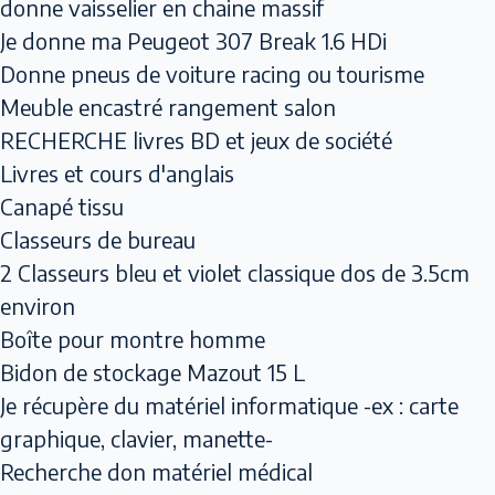
donne vaisselier en chaine massif
Je donne ma Peugeot 307 Break 1.6 HDi
Donne pneus de voiture racing ou tourisme
Meuble encastré rangement salon
RECHERCHE livres BD et jeux de société
Livres et cours d'anglais
Canapé tissu
Classeurs de bureau
2 Classeurs bleu et violet classique dos de 3.5cm
environ
Boîte pour montre homme
Bidon de stockage Mazout 15 L
Je récupère du matériel informatique -ex : carte
graphique, clavier, manette-
Recherche don matériel médical