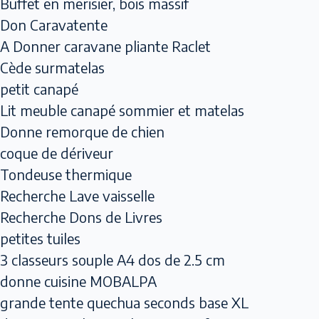
Buffet en merisier, bois massif
Don Caravatente
A Donner caravane pliante Raclet
Cède surmatelas
petit canapé
Lit meuble canapé sommier et matelas
Donne remorque de chien
coque de dériveur
Tondeuse thermique
Recherche Lave vaisselle
Recherche Dons de Livres
petites tuiles
3 classeurs souple A4 dos de 2.5 cm
donne cuisine MOBALPA
grande tente quechua seconds base XL