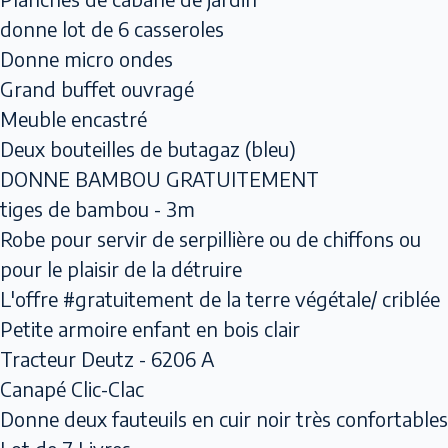
donne lot de 6 casseroles
Donne micro ondes
Grand buffet ouvragé
Meuble encastré
Deux bouteilles de butagaz (bleu)
DONNE BAMBOU GRATUITEMENT
tiges de bambou - 3m
Robe pour servir de serpillière ou de chiffons ou
pour le plaisir de la détruire
L'offre #gratuitement de la terre végétale/ criblée
Petite armoire enfant en bois clair
Tracteur Deutz - 6206 A
Canapé Clic-Clac
Donne deux fauteuils en cuir noir très confortables