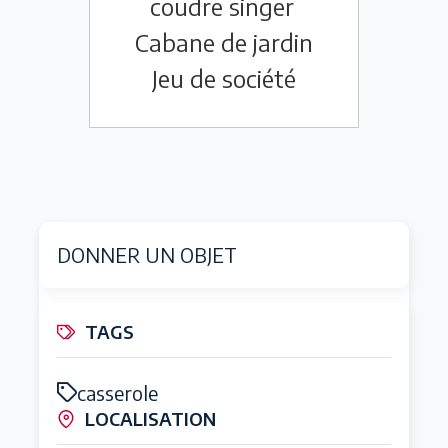
coudre singer
Cabane de jardin
Jeu de société
DONNER UN OBJET
TAGS
casserole
LOCALISATION