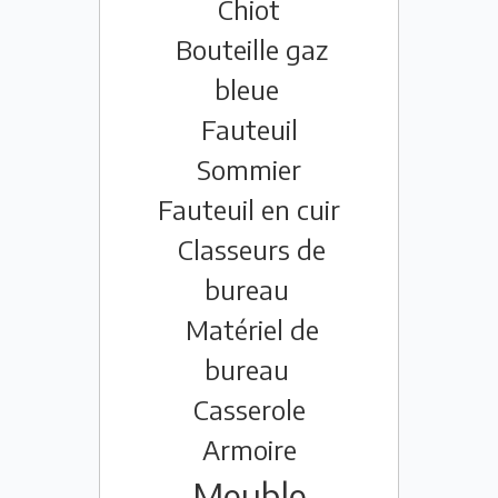
Chiot
Bouteille gaz
bleue
Fauteuil
Sommier
Fauteuil en cuir
Classeurs de
bureau
Matériel de
bureau
Casserole
Armoire
Meuble