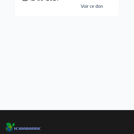
Voir ce don