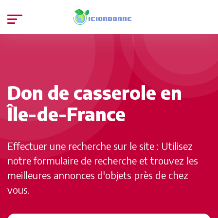
Don de casserole en
Île-de-France
Effectuer une recherche sur le site : Utilisez
notre formulaire de recherche et trouvez les
meilleures annonces d'objets près de chez
vous.