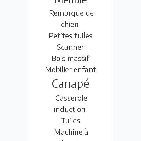
Remorque de
chien
Petites tuiles
Scanner
Bois massif
Mobilier enfant
Canapé
Casserole
induction
Tuiles
Machine à