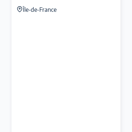
Île-de-France