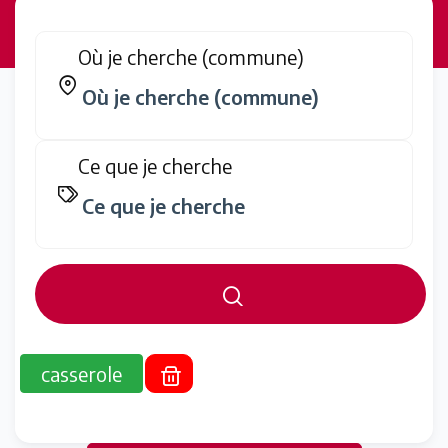
Où je cherche (commune)
Ce que je cherche
casserole