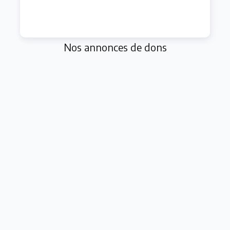
Nos annonces de dons