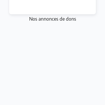
Nos annonces de dons