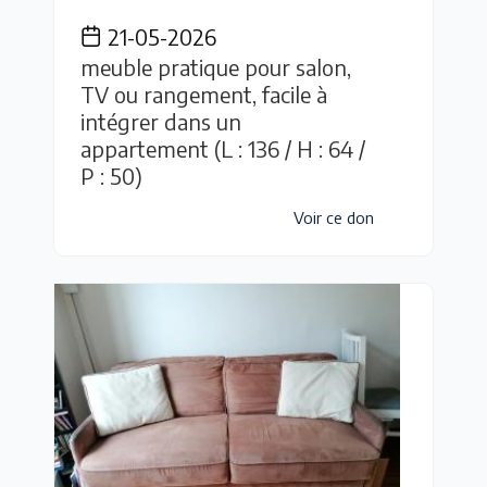
21-05-2026
meuble pratique pour salon,
TV ou rangement, facile à
intégrer dans un
appartement (L : 136 / H : 64 /
P : 50)
Voir ce don