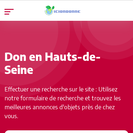
Don en Hauts-de-
Seine
Effectuer une recherche sur le site : Utilisez
notre formulaire de recherche et trouvez les
meilleures annonces d'objets près de chez
vous.