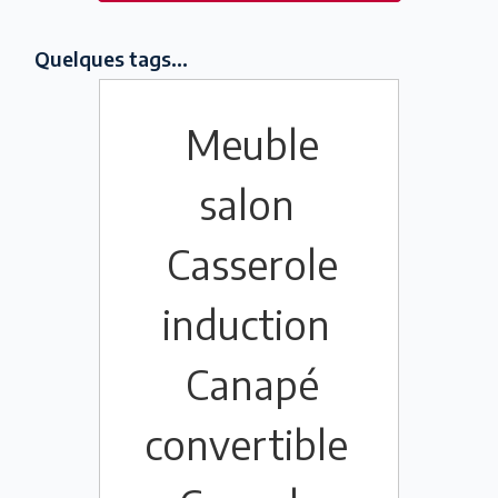
Quelques tags...
Meuble
salon
Casserole
induction
Canapé
convertible