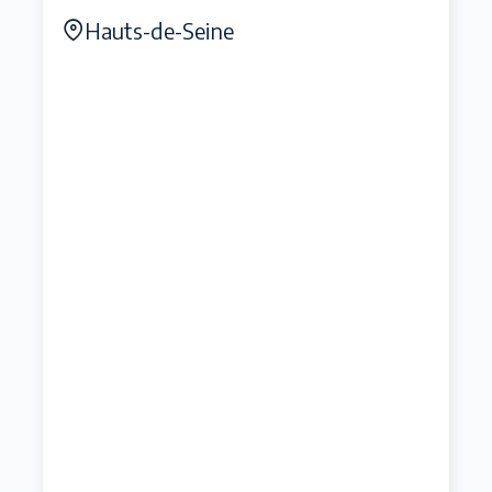
Hauts-de-Seine