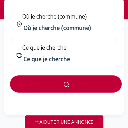
Où je cherche (commune)
Ce que je cherche
AJOUTER UNE ANNONCE