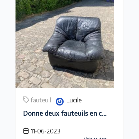
fauteuil
Lucile
Donne deux fauteuils en cuir noir très confortables
11-06-2023