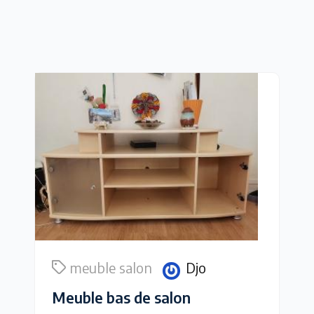
meuble salon
Djo
Meuble bas de salon