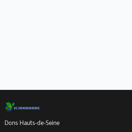
Dons Hauts-de-Seine