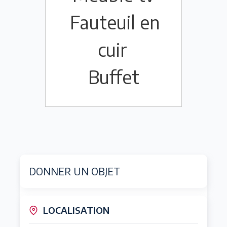
Fauteuil en
cuir
Buffet
DONNER UN OBJET
LOCALISATION