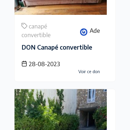
canapé
Ade
convertible
DON Canapé convertible
28-08-2023
Voir ce don