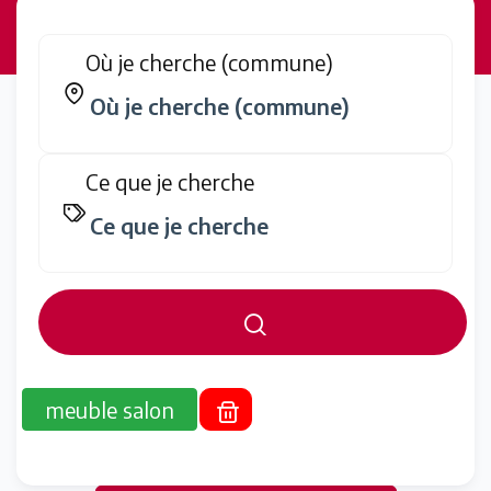
Où je cherche (commune)
Ce que je cherche
meuble salon