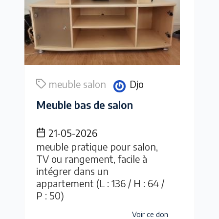
meuble salon
Djo
Meuble bas de salon
21-05-2026
meuble pratique pour salon,
TV ou rangement, facile à
intégrer dans un
appartement (L : 136 / H : 64 /
P : 50)
Voir ce don