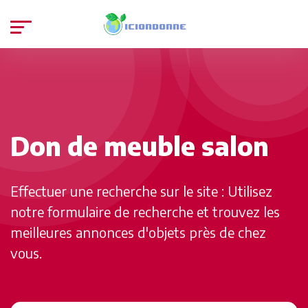
Don de meuble salon
Effectuer une recherche sur le site : Utilisez
notre formulaire de recherche et trouvez les
meilleures annonces d'objets près de chez
vous.