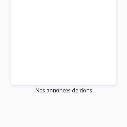
Nos annonces de dons