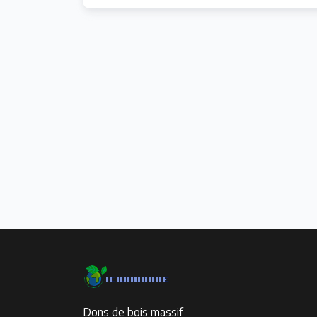
Dons de bois massif