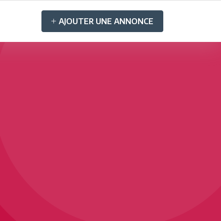
AJOUTER UNE ANNONCE