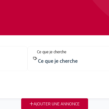
Ce que je cherche
AJOUTER UNE ANNONCE