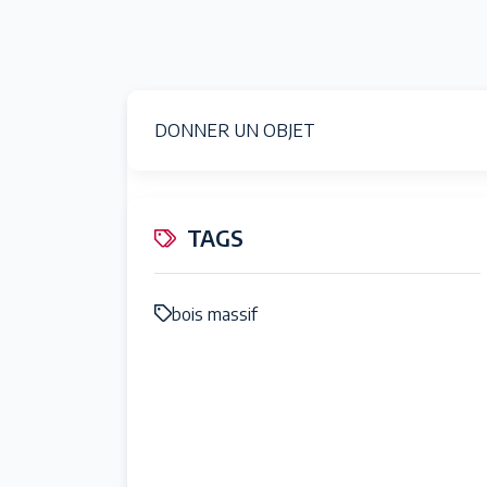
DONNER UN OBJET
TAGS
bois massif