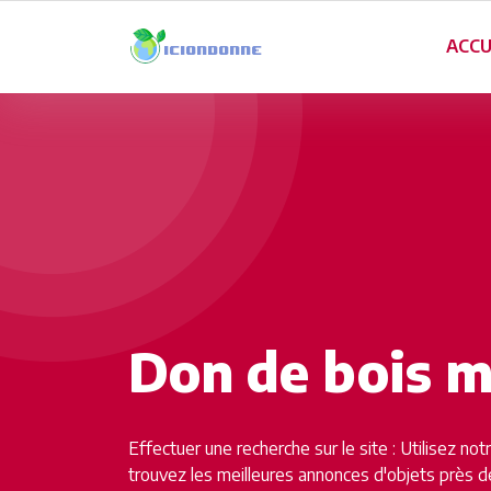
ACCU
Don de bois m
Effectuer une recherche sur le site : Utilisez no
trouvez les meilleures annonces d'objets près d