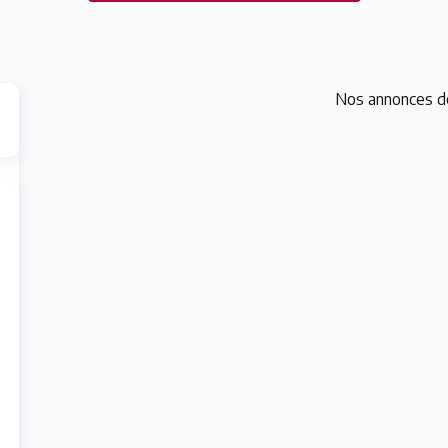
Nos annonces d