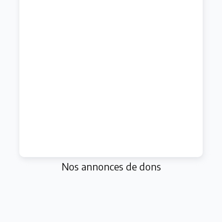
Nos annonces de dons