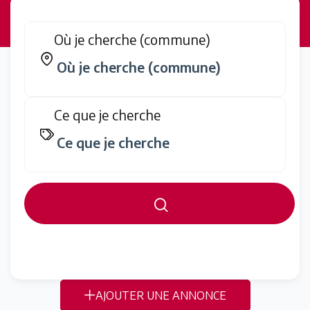
Où je cherche (commune)
Ce que je cherche
AJOUTER UNE ANNONCE