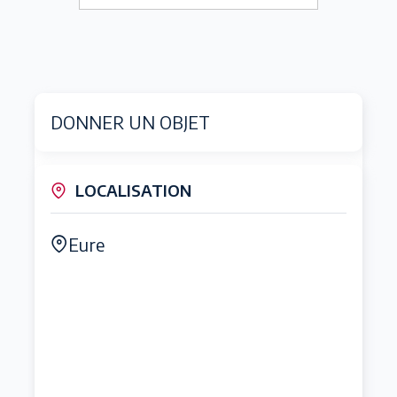
DONNER UN OBJET
LOCALISATION
Eure