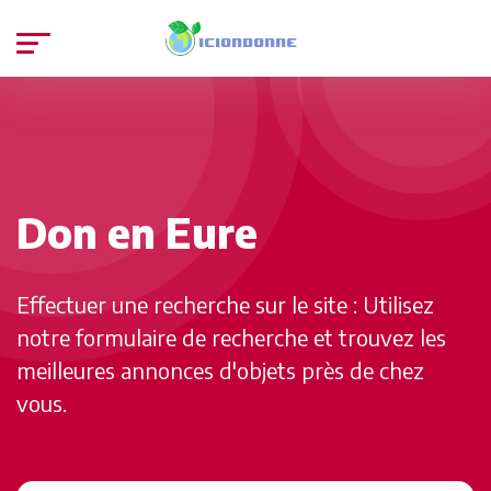
Don en Eure
Effectuer une recherche sur le site : Utilisez
notre formulaire de recherche et trouvez les
meilleures annonces d'objets près de chez
vous.