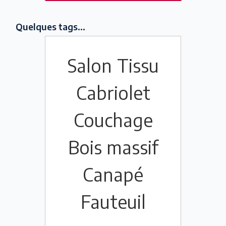
Quelques tags...
Salon
Tissu
Cabriolet
Couchage
Bois massif
Canapé
Fauteuil