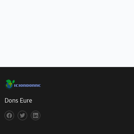
Dons Eure