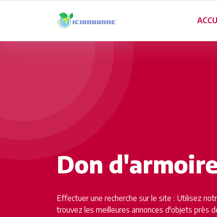
ACCU
Don d'armoir
Effectuer une recherche sur le site : Utilisez no
trouvez les meilleures annonces d'objets près d