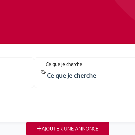
Ce que je cherche
AJOUTER UNE ANNONCE