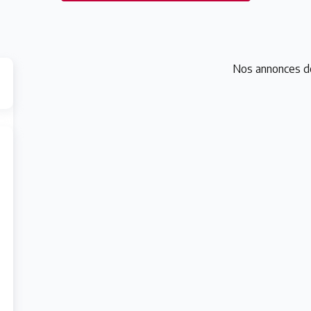
Nos annonces d