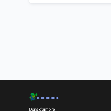
Dons d'armoire