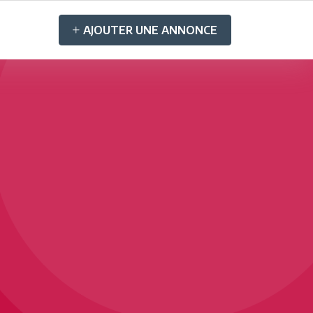
AJOUTER UNE ANNONCE