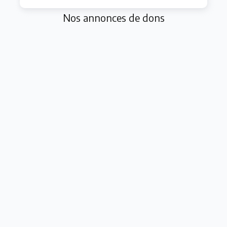
Nos annonces de dons