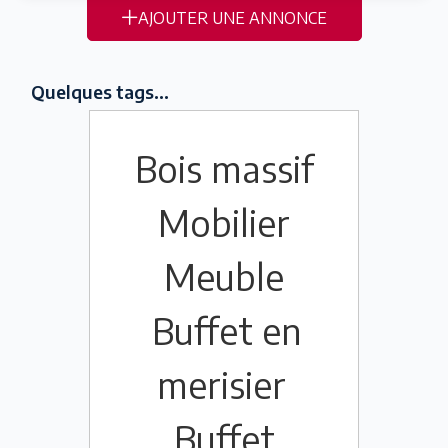
AJOUTER UNE ANNONCE
Quelques tags...
Bois massif
Mobilier
Meuble
Buffet en
merisier
Buffet