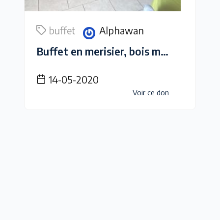
buffet
Alphawan
Buffet en merisier, bois massif
14-05-2020
Voir ce don