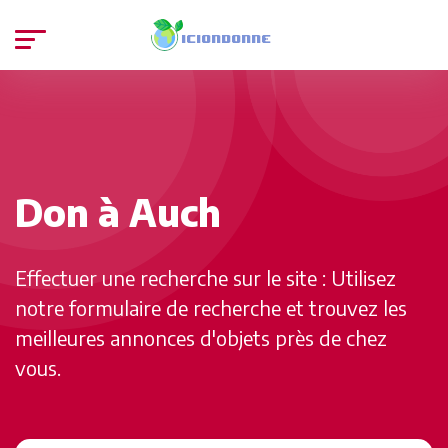
Don à Auch
Effectuer une recherche sur le site : Utilisez
notre formulaire de recherche et trouvez les
meilleures annonces d'objets près de chez
vous.