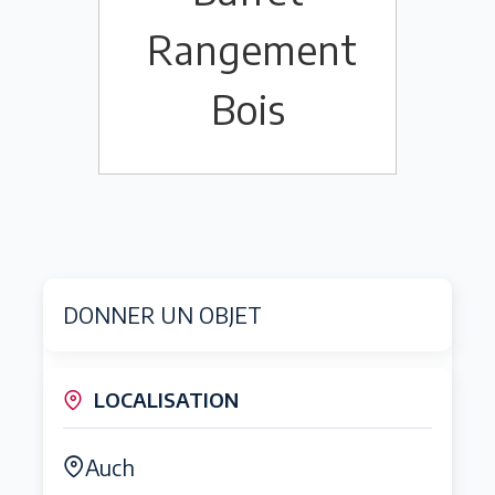
Rangement
Bois
DONNER UN OBJET
LOCALISATION
Auch