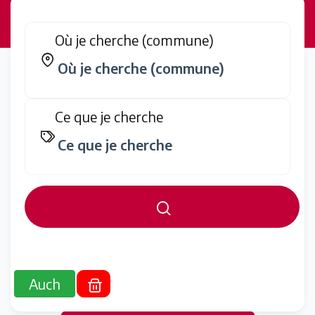
Où je cherche (commune)
Ce que je cherche
Auch