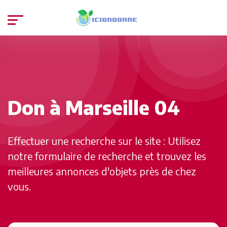
Don à Marseille 04
Effectuer une recherche sur le site : Utilisez
notre formulaire de recherche et trouvez les
meilleures annonces d'objets près de chez
vous.