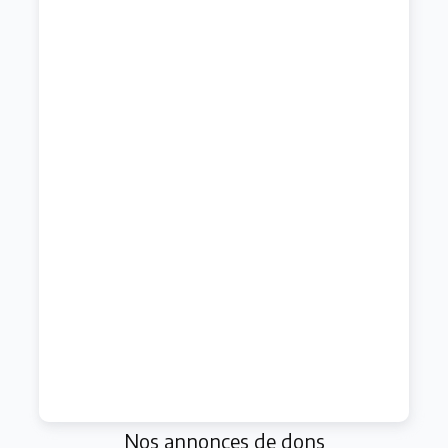
Nos annonces de dons