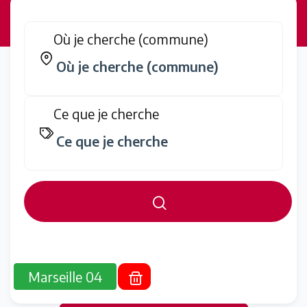
Où je cherche (commune)
Ce que je cherche
Marseille 04