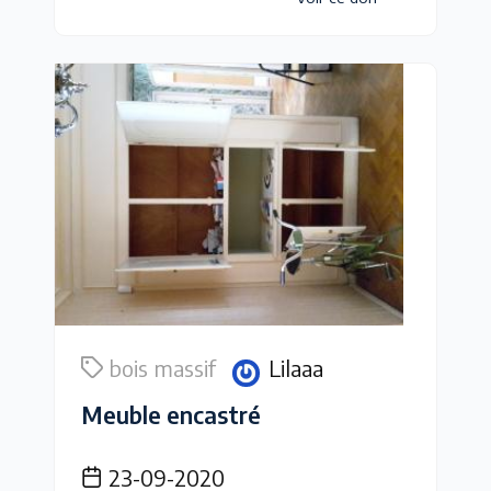
bois massif
Lilaaa
Meuble encastré
23-09-2020