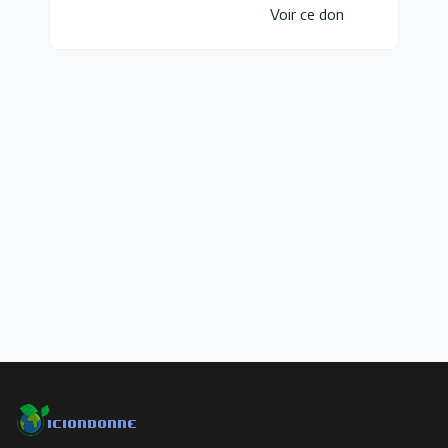
Voir ce don