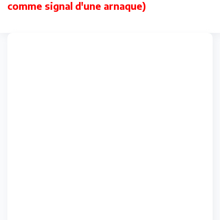
comme signal d'une arnaque)