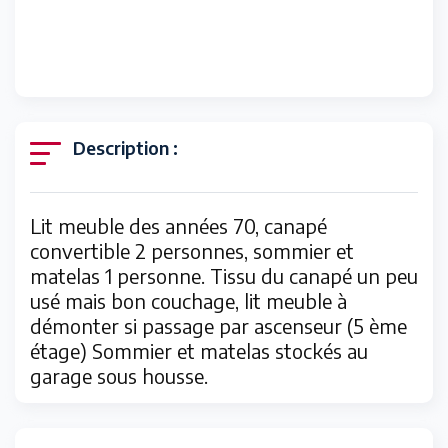
Description :
Lit meuble des années 70, canapé
convertible 2 personnes, sommier et
matelas 1 personne. Tissu du canapé un peu
usé mais bon couchage, lit meuble à
démonter si passage par ascenseur (5 ème
étage) Sommier et matelas stockés au
garage sous housse.