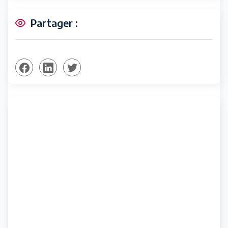
Partager :