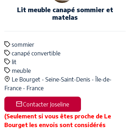
Lit meuble canapé sommier et
matelas
sommier
canapé convertible
lit
meuble
Le Bourget -
Seine-Saint-Denis -
Île-de-
France -
France
Contacter Joseline
(Seulement si vous êtes proche de Le
Bourget les envois sont considérés