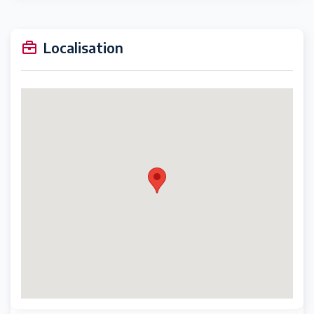
Localisation