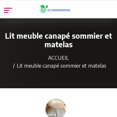
Lit meuble canapé sommier et
matelas
ACCUEIL
Lit meuble canapé sommier et matelas