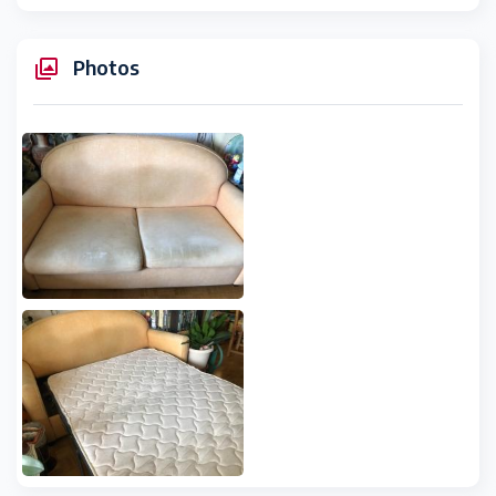
Photos