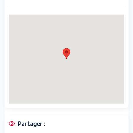
Partager :