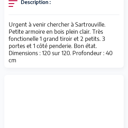
Description :
Urgent à venir chercher à Sartrouville.
Petite armoire en bois plein clair. Très
fonctionelle 1 grand tiroir et 2 petits. 3
portes et 1 côté penderie. Bon état.
Dimensions : 120 sur 120. Profondeur : 40
cm