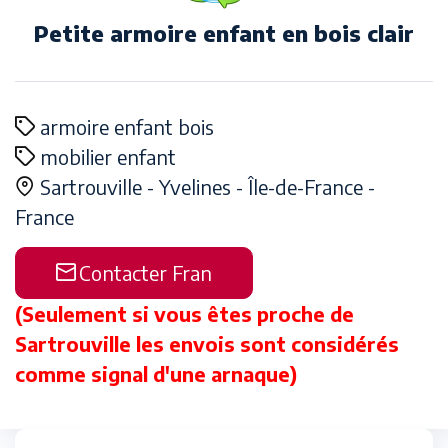
Petite armoire enfant en bois clair
armoire enfant bois
mobilier enfant
Sartrouville -
Yvelines -
Île-de-France -
France
Contacter Fran
(Seulement si vous êtes proche de
Sartrouville les envois sont considérés
comme signal d'une arnaque)