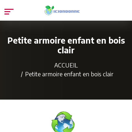
Petite armoire enfant en bois
clair
ACCUEIL
Petite armoire enfant en bois clair