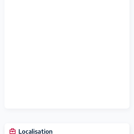
Localisation