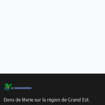
Dons de literie sur la région de Grand Est.