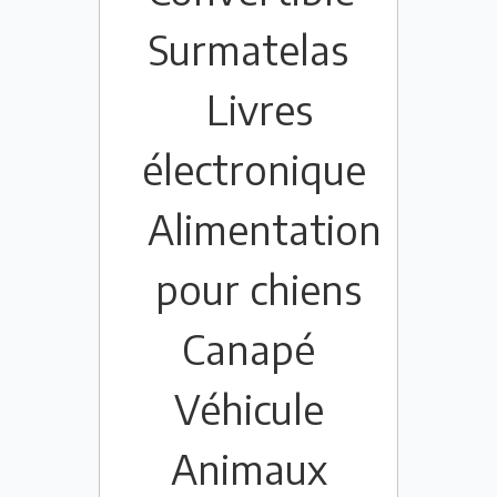
Surmatelas
Livres
électronique
Alimentation
pour chiens
Canapé
Véhicule
Animaux