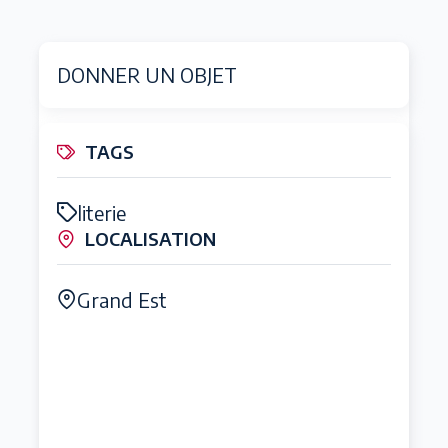
DONNER UN OBJET
TAGS
literie
LOCALISATION
Grand Est