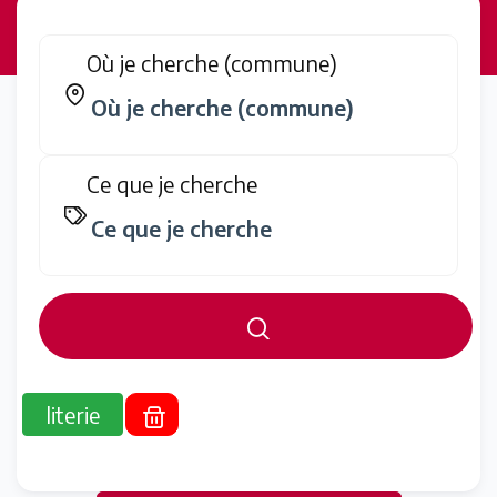
Où je cherche (commune)
Ce que je cherche
literie