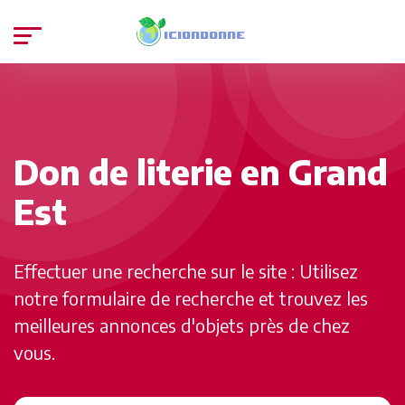
Don de literie en Grand
Est
Effectuer une recherche sur le site : Utilisez
notre formulaire de recherche et trouvez les
meilleures annonces d'objets près de chez
vous.