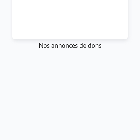
Nos annonces de dons