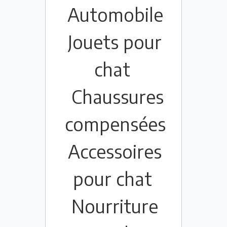
Automobile
Jouets pour
chat
Chaussures
compensées
Accessoires
pour chat
Nourriture