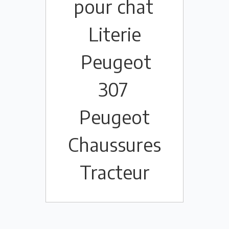
pour chat
Literie
Peugeot
307
Peugeot
Chaussures
Tracteur