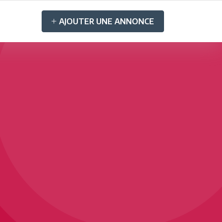
AJOUTER UNE ANNONCE