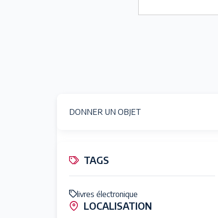
DONNER UN OBJET
TAGS
livres électronique
LOCALISATION