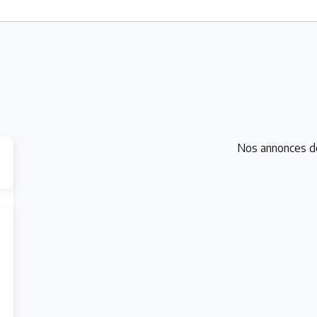
Nos annonces d