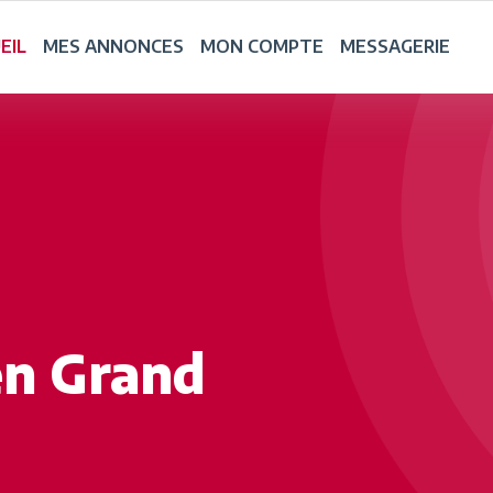
EIL
MES ANNONCES
MON COMPTE
MESSAGERIE
en Grand