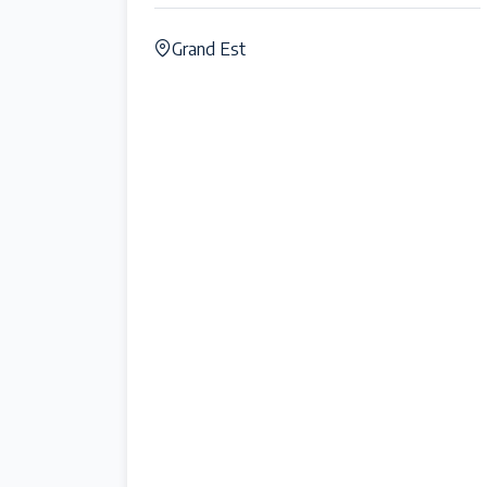
Grand Est