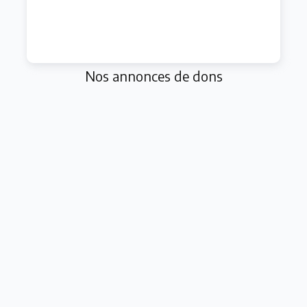
Nos annonces de dons