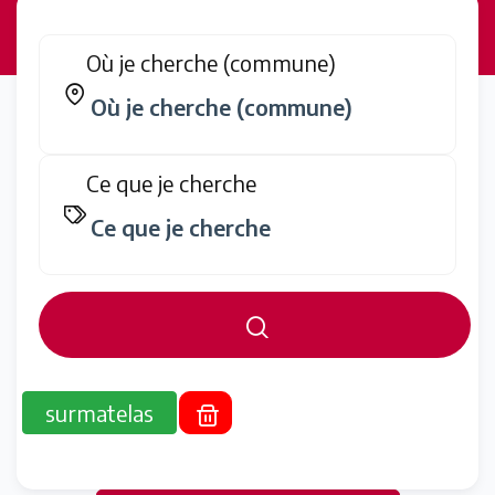
Où je cherche (commune)
Ce que je cherche
surmatelas