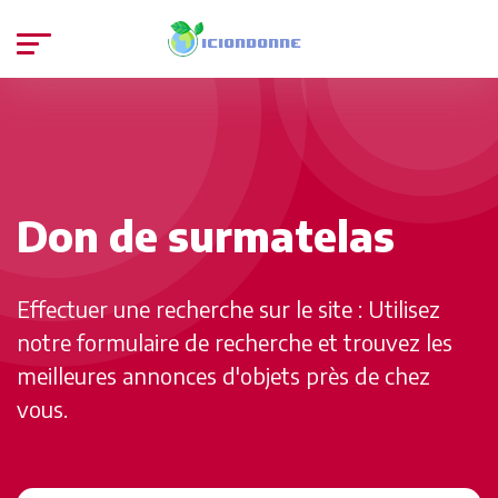
Don de surmatelas
Effectuer une recherche sur le site : Utilisez
notre formulaire de recherche et trouvez les
meilleures annonces d'objets près de chez
vous.