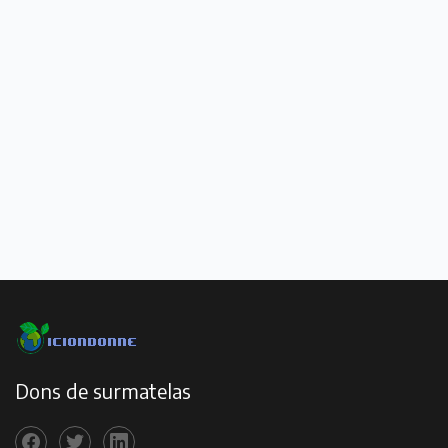
Dons de surmatelas