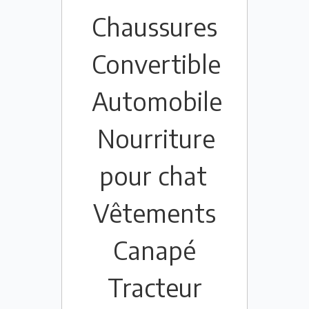
Chaussures
Convertible
Automobile
Nourriture
pour chat
Vêtements
Canapé
Tracteur