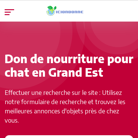
Don de nourriture pour
chat en Grand Est
Effectuer une recherche sur le site : Utilisez
notre formulaire de recherche et trouvez les
meilleures annonces d'objets près de chez
vous.