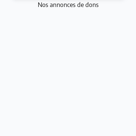
Nos annonces de dons