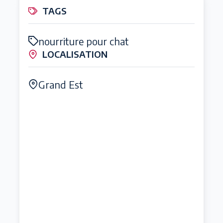
TAGS
nourriture pour chat
LOCALISATION
Grand Est