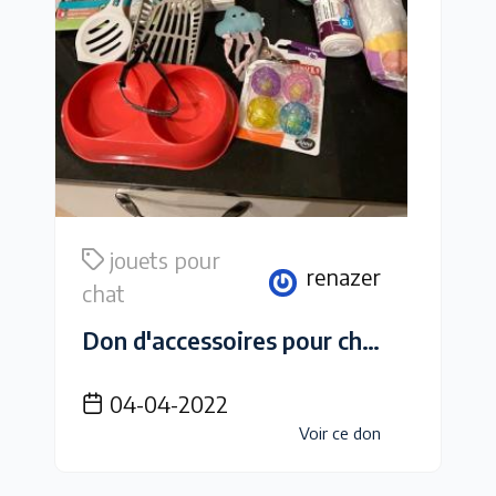
jouets pour
renazer
chat
Don d'accessoires pour chat
04-04-2022
Voir ce don