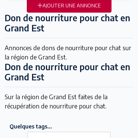
AJOUTER UNE ANNONCE
Don de nourriture pour chat en
Grand Est
Annonces de dons de nourriture pour chat sur
la région de Grand Est.
Don de nourriture pour chat en
Grand Est
Sur la région de Grand Est faites de la
récupération de nourriture pour chat.
Quelques tags...