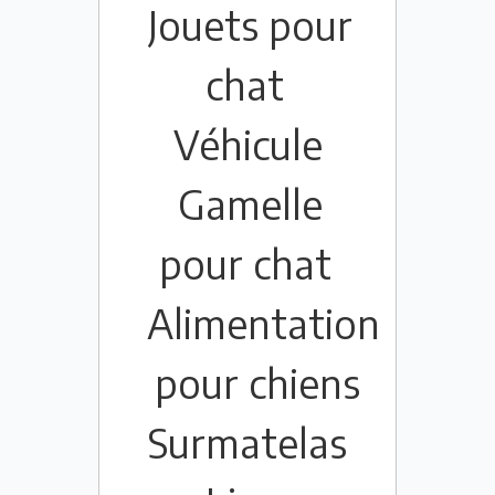
Jouets pour
chat
Véhicule
Gamelle
pour chat
Alimentation
pour chiens
Surmatelas