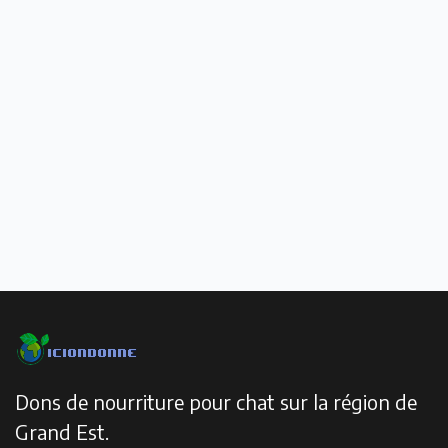
Dons de nourriture pour chat sur la région de
Grand Est.