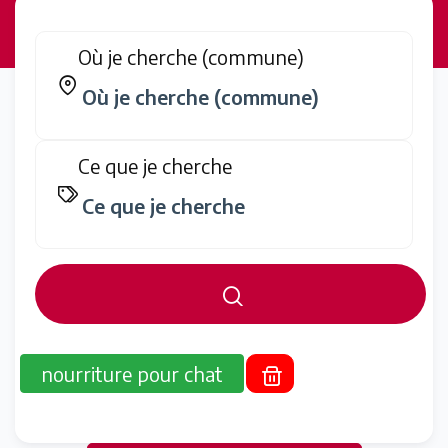
Où je cherche (commune)
Ce que je cherche
nourriture pour chat