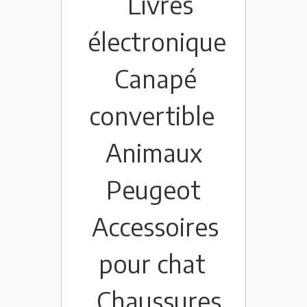
Livres
électronique
Canapé
convertible
Animaux
Peugeot
Accessoires
pour chat
Chaussures