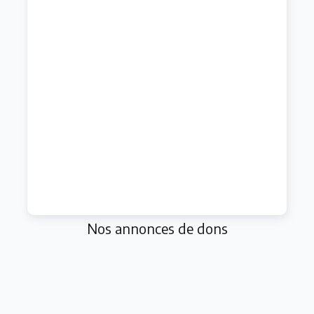
Nos annonces de dons