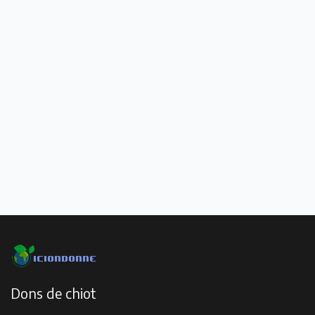
Dons de chiot