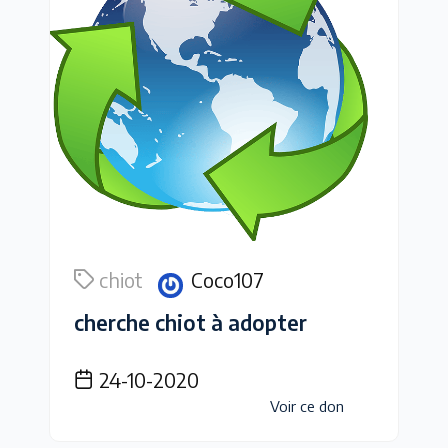
chiot
Coco107
cherche chiot à adopter
24-10-2020
Voir ce don