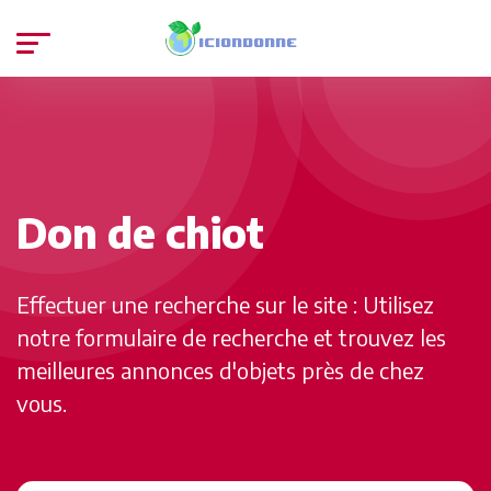
Don de chiot
Effectuer une recherche sur le site : Utilisez
notre formulaire de recherche et trouvez les
meilleures annonces d'objets près de chez
vous.