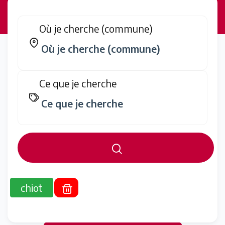
Où je cherche (commune)
Ce que je cherche
chiot