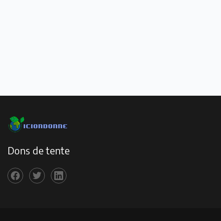
Dons de tente