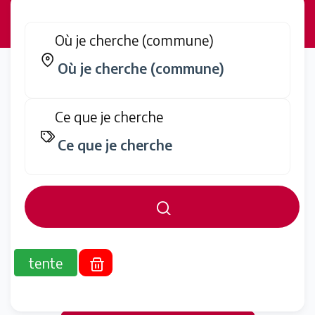
Où je cherche (commune)
Ce que je cherche
tente