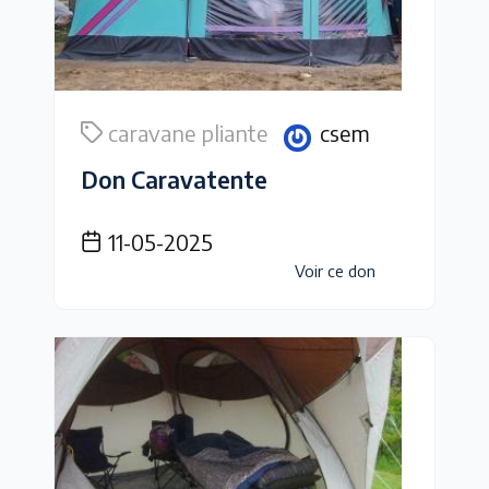
caravane pliante
csem
Don Caravatente
11-05-2025
Voir ce don