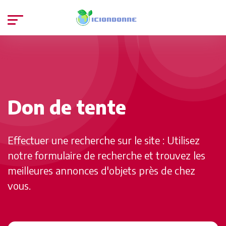
Don de tente
Effectuer une recherche sur le site : Utilisez
notre formulaire de recherche et trouvez les
meilleures annonces d'objets près de chez
vous.