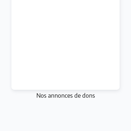
Nos annonces de dons