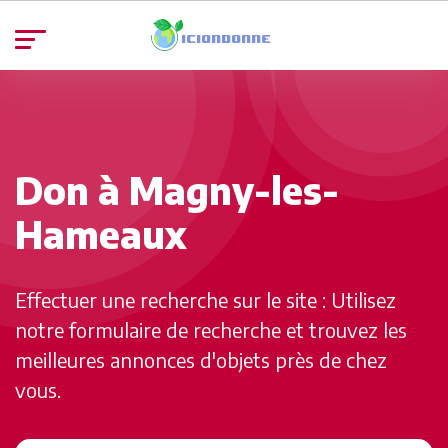
Don à Magny-les-
Hameaux
Effectuer une recherche sur le site : Utilisez
notre formulaire de recherche et trouvez les
meilleures annonces d'objets près de chez
vous.