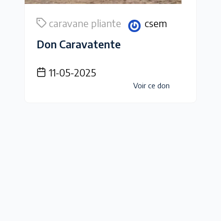
caravane pliante
csem
Don Caravatente
11-05-2025
Voir ce don