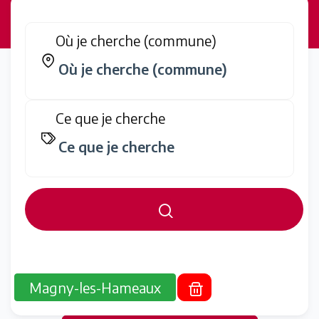
Où je cherche (commune)
Ce que je cherche
Magny-les-Hameaux