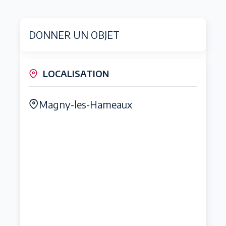
DONNER UN OBJET
LOCALISATION
Magny-les-Hameaux