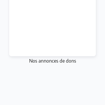
Nos annonces de dons