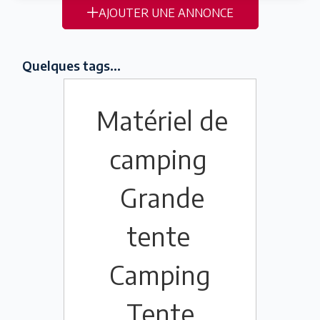
AJOUTER UNE ANNONCE
Quelques tags...
Matériel de
camping
Grande
tente
Camping
Tente