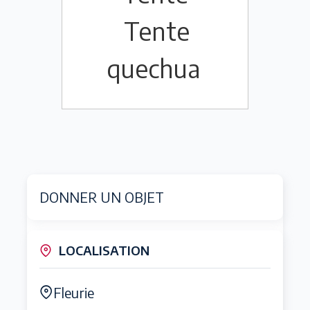
Tente
quechua
DONNER UN OBJET
LOCALISATION
Fleurie