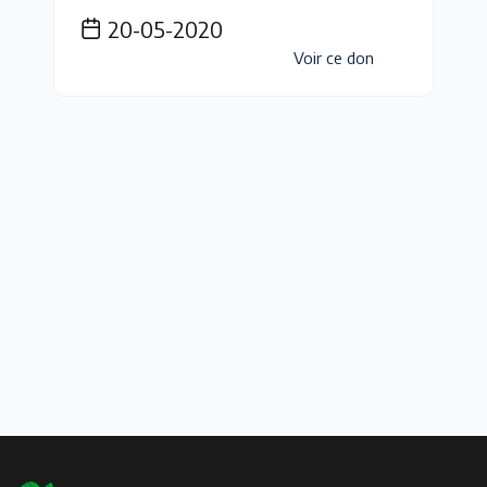
20-05-2020
Voir ce don