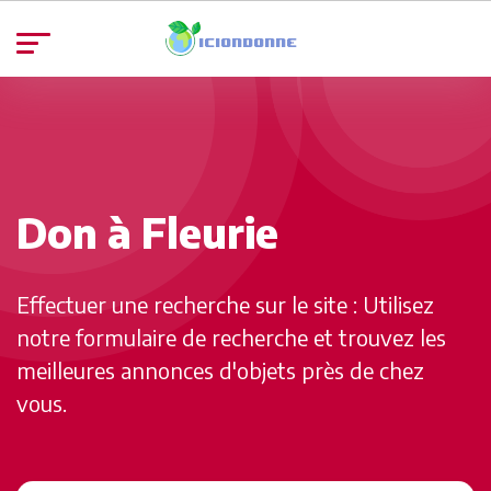
Don à Fleurie
Effectuer une recherche sur le site : Utilisez
notre formulaire de recherche et trouvez les
meilleures annonces d'objets près de chez
vous.