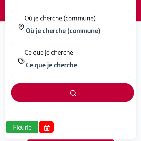
Où je cherche (commune)
Ce que je cherche
Fleurie