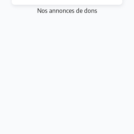
Nos annonces de dons