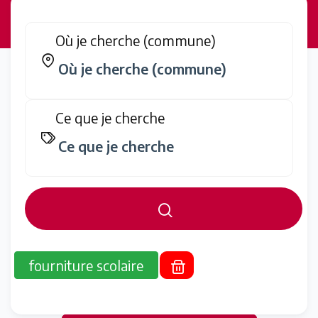
Où je cherche (commune)
Ce que je cherche
fourniture scolaire