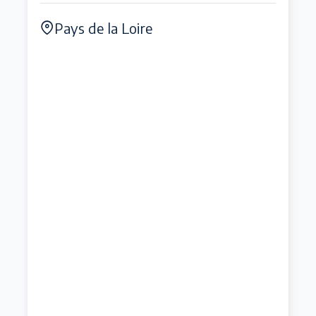
Pays de la Loire