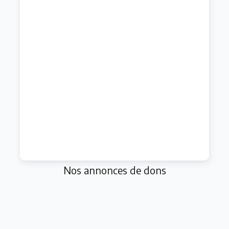
Nos annonces de dons