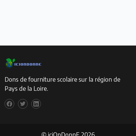
Dons de fourniture scolaire sur la région de
Pays de la Loire.
© iciOnDonnE 2026