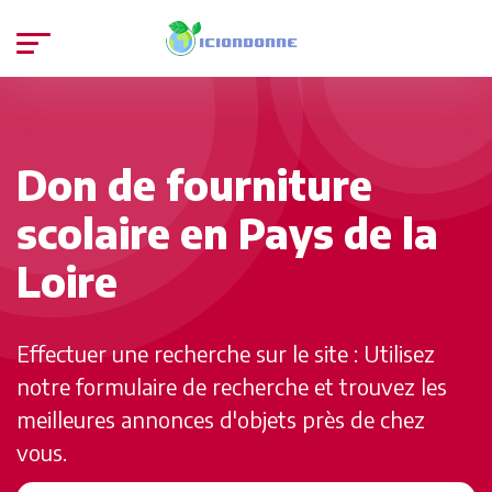
Don de fourniture
scolaire en Pays de la
Loire
Effectuer une recherche sur le site : Utilisez
notre formulaire de recherche et trouvez les
meilleures annonces d'objets près de chez
vous.