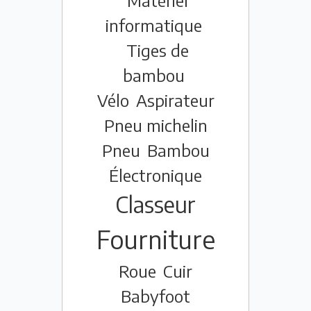
Matériel
informatique
Tiges de
bambou
Vélo
Aspirateur
Pneu michelin
Pneu
Bambou
Électronique
Classeur
Fourniture
Roue
Cuir
Babyfoot