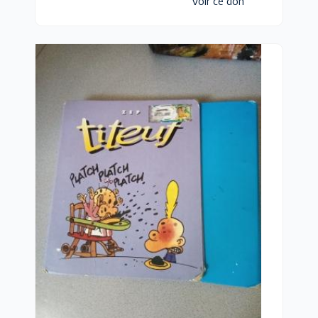
Voir ce don