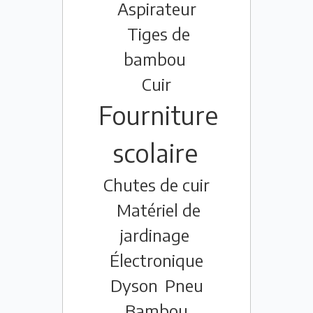
Aspirateur
Tiges de
bambou
Cuir
Fourniture
scolaire
Chutes de cuir
Matériel de
jardinage
Électronique
Dyson
Pneu
Bambou