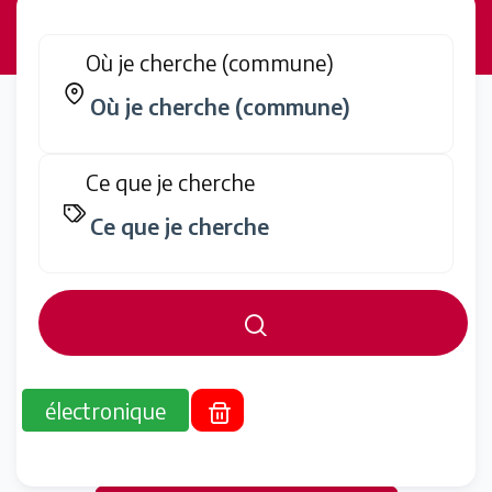
Où je cherche (commune)
Ce que je cherche
électronique