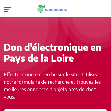
Don d'électronique en
Pays de la Loire
Effectuer une recherche sur le site : Utilisez
notre formulaire de recherche et trouvez les
meilleures annonces d'objets près de chez
vous.