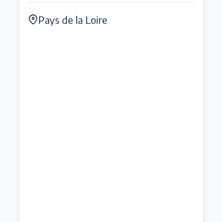
Pays de la Loire