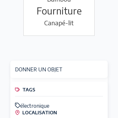
Fourniture
Canapé-lit
DONNER UN OBJET
TAGS
électronique
LOCALISATION