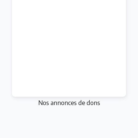
Nos annonces de dons