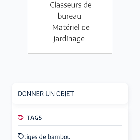
Classeurs de
bureau
Matériel de
jardinage
DONNER UN OBJET
TAGS
tiges de bambou