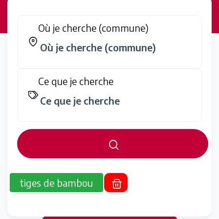
Où je cherche (commune)
Ce que je cherche
tiges de bambou