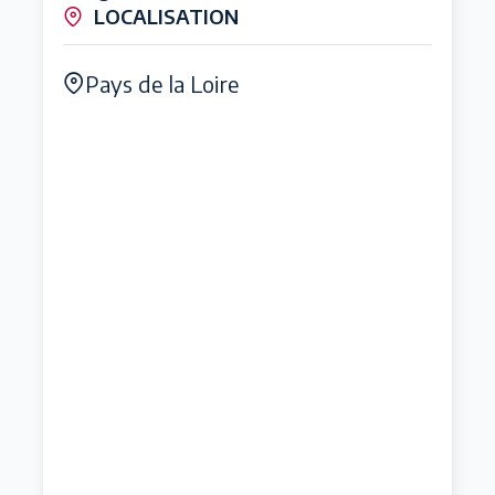
LOCALISATION
Pays de la Loire