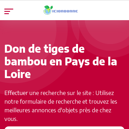
Don de tiges de
bambou en Pays de la
Loire
Effectuer une recherche sur le site : Utilisez
notre formulaire de recherche et trouvez les
meilleures annonces d'objets près de chez
vous.