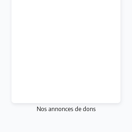
Nos annonces de dons