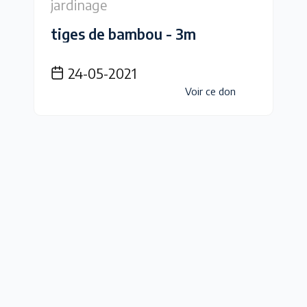
jardinage
tiges de bambou - 3m
24-05-2021
Voir ce don