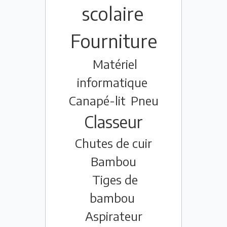
scolaire
Fourniture
Matériel
informatique
Canapé-lit
Pneu
Classeur
Chutes de cuir
Bambou
Tiges de
bambou
Aspirateur