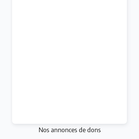
Nos annonces de dons