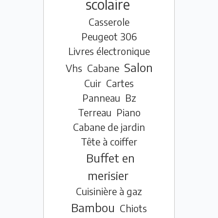
scolaire
Casserole
Peugeot 306
Livres électronique
Salon
Vhs
Cabane
Cuir
Cartes
Panneau
Bz
Terreau
Piano
Cabane de jardin
Tête à coiffer
Buffet en
merisier
Cuisinière à gaz
Bambou
Chiots