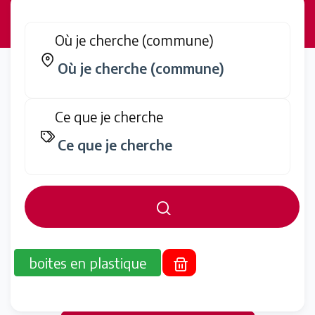
Où je cherche (commune)
Ce que je cherche
boites en plastique