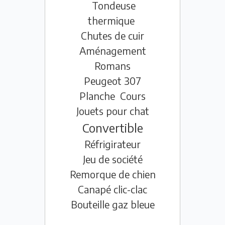
Tondeuse
thermique
Chutes de cuir
Aménagement
Romans
Peugeot 307
Planche
Cours
Jouets pour chat
Convertible
Réfrigirateur
Jeu de société
Remorque de chien
Canapé clic-clac
Bouteille gaz bleue