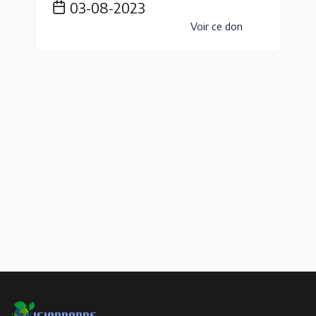
03-08-2023
Voir ce don