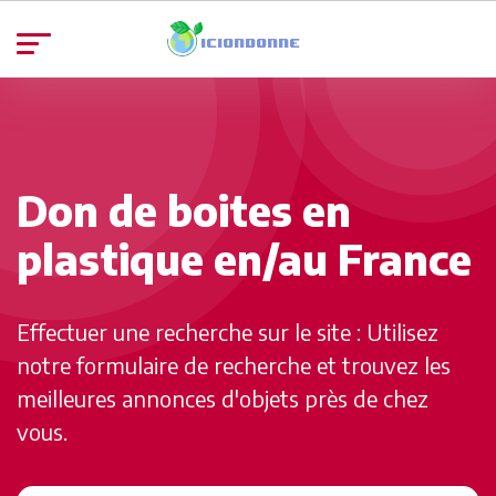
Don de boites en
plastique en/au France
Effectuer une recherche sur le site : Utilisez
notre formulaire de recherche et trouvez les
meilleures annonces d'objets près de chez
vous.