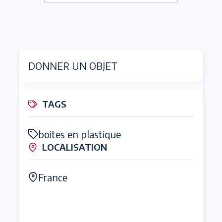
DONNER UN OBJET
TAGS
boites en plastique
LOCALISATION
France