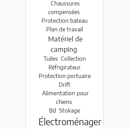
Chaussures
compensées
Protection bateau
Plan de travail
Matériel de
camping
Tuiles
Collection
Réfrigirateur
Protection portuaire
Drift
Alimentation pour
chiens
Bd
Stokage
Électroménager