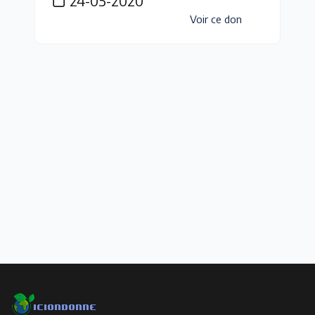
24-05-2020
Voir ce don