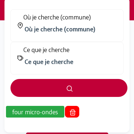
Où je cherche (commune)
Ce que je cherche
four micro-ondes