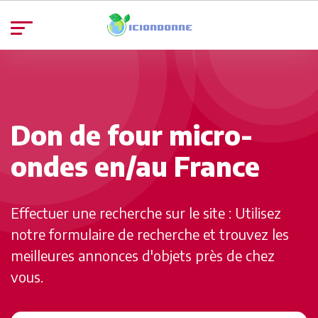
Don de four micro-
ondes en/au France
Effectuer une recherche sur le site : Utilisez
notre formulaire de recherche et trouvez les
meilleures annonces d'objets près de chez
vous.