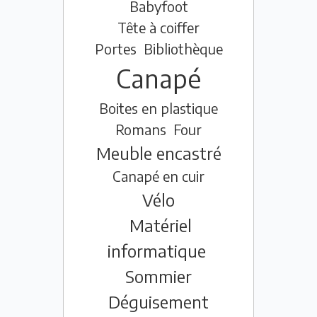
Babyfoot
Tête à coiffer
Portes
Bibliothèque
Canapé
Boites en plastique
Romans
Four
Meuble encastré
Canapé en cuir
Vélo
Matériel
informatique
Sommier
Déguisement