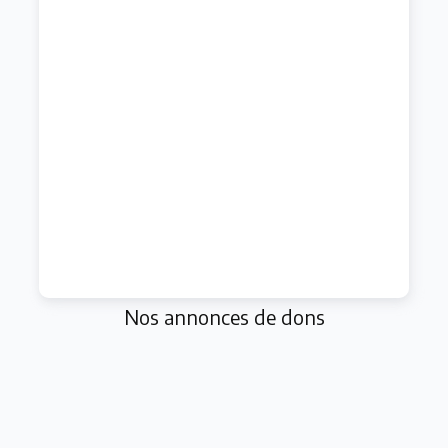
Nos annonces de dons