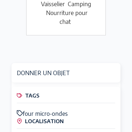
Vaisselier
Camping
Nourriture pour
chat
DONNER UN OBJET
TAGS
four micro-ondes
LOCALISATION