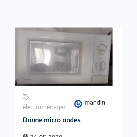
mandin
électroménager
Donne micro ondes