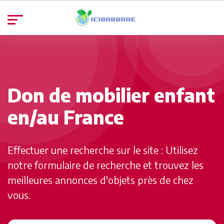
Don de mobilier enfant
en/au France
Effectuer une recherche sur le site : Utilisez
notre formulaire de recherche et trouvez les
meilleures annonces d'objets près de chez
vous.