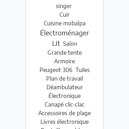
singer
Cuir
Cuisine mobalpa
Électroménager
Lit
Salon
Grande tente
Armoire
Peugeot 306
Tuiles
Plan de travail
Déambulateur
Électronique
Canapé clic-clac
Accessoires de plage
Livres électronique