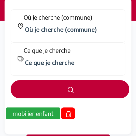
Où je cherche (commune)
Ce que je cherche
mobilier enfant