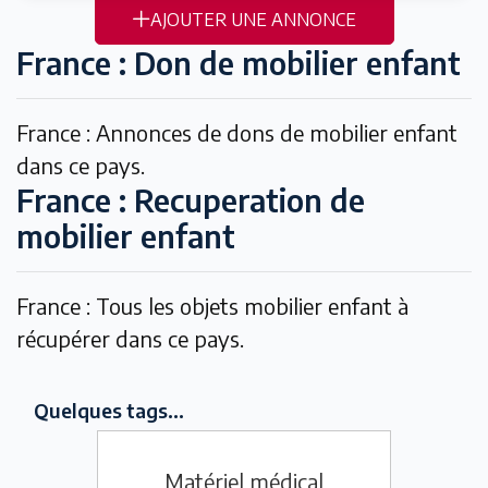
AJOUTER UNE ANNONCE
France : Don de mobilier enfant
France : Annonces de dons de mobilier enfant
dans ce pays.
France : Recuperation de
mobilier enfant
France : Tous les objets mobilier enfant à
récupérer dans ce pays.
Quelques tags...
Matériel médical