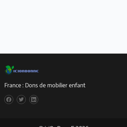
France : Dons de mobilier enfant