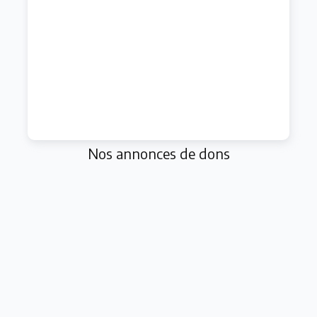
Nos annonces de dons