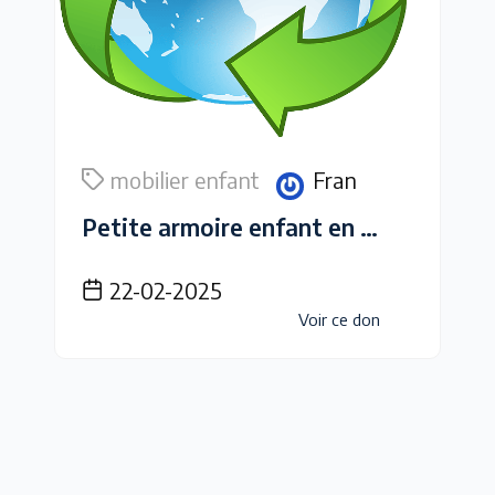
mobilier enfant
Fran
Petite armoire enfant en bois clair
22-02-2025
Voir ce don