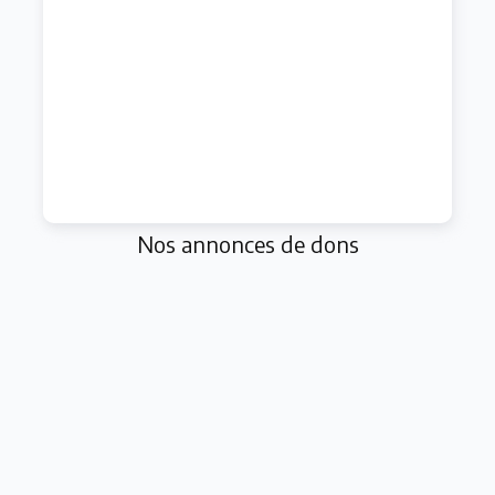
Nos annonces de dons