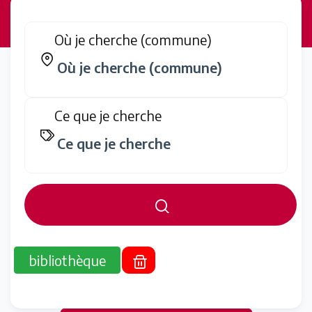
Où je cherche (commune)
Ce que je cherche
bibliothèque