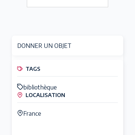
DONNER UN OBJET
TAGS
bibliothèque
LOCALISATION
France