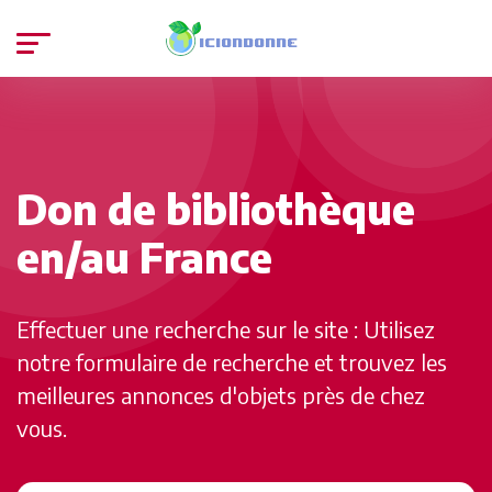
Don de bibliothèque
en/au France
Effectuer une recherche sur le site : Utilisez
notre formulaire de recherche et trouvez les
meilleures annonces d'objets près de chez
vous.