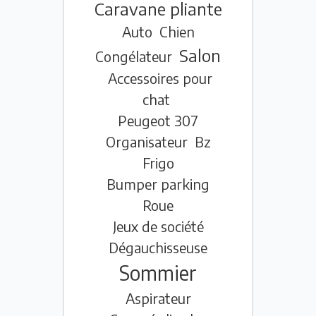
Caravane pliante
Auto
Chien
Salon
Congélateur
Accessoires pour
chat
Peugeot 307
Organisateur
Bz
Frigo
Bumper parking
Roue
Jeux de société
Dégauchisseuse
Sommier
Aspirateur