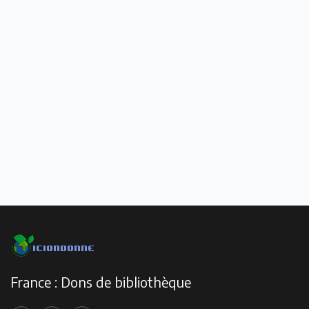
France : Dons de bibliothèque