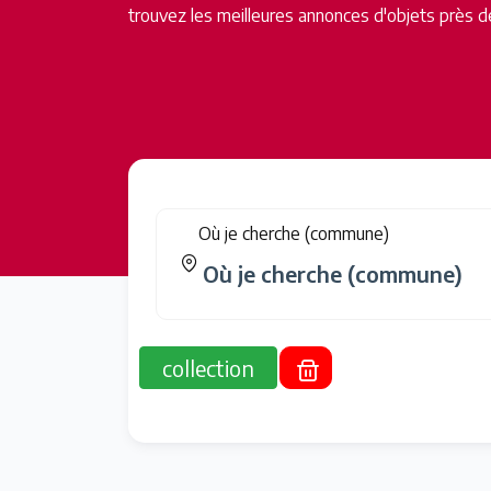
trouvez les meilleures annonces d'objets près d
Où je cherche (commune)
collection