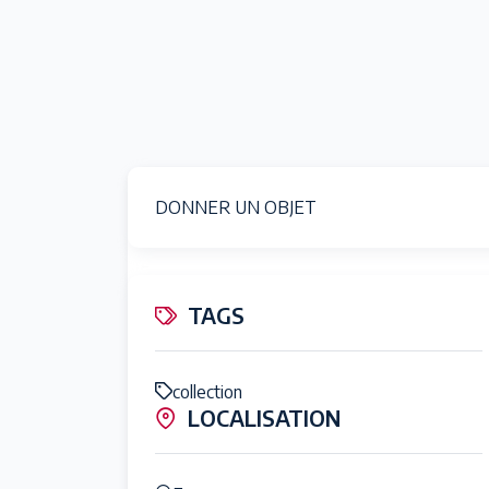
DONNER UN OBJET
TAGS
collection
LOCALISATION