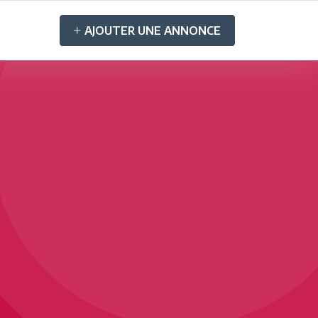
AJOUTER UNE ANNONCE