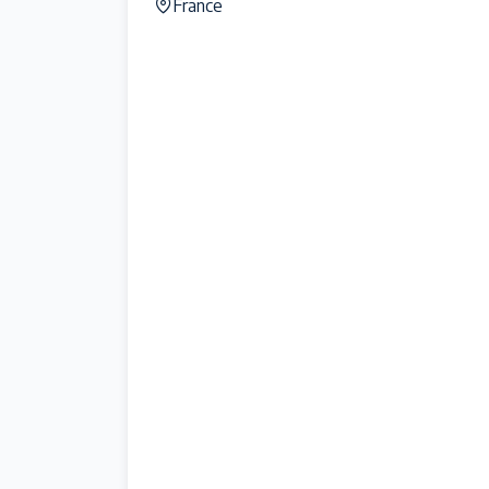
France