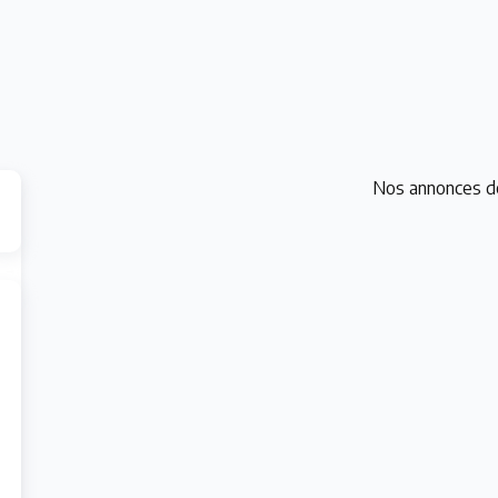
Nos annonces d