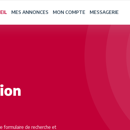
EIL
MES ANNONCES
MON COMPTE
MESSAGERIE
tion
tre formulaire de recherche et