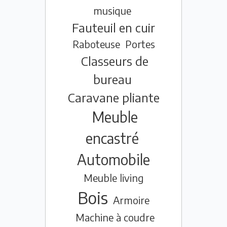
musique
Fauteuil en cuir
Raboteuse
Portes
Classeurs de
bureau
Caravane pliante
Meuble
encastré
Automobile
Meuble living
Bois
Armoire
Machine à coudre