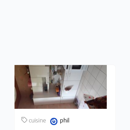
cuisine
phil