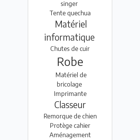
singer
Tente quechua
Matériel
informatique
Chutes de cuir
Robe
Matériel de
bricolage
Imprimante
Classeur
Remorque de chien
Protège cahier
Aménagement