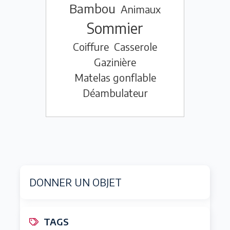
Bambou
Animaux
Sommier
Coiffure
Casserole
Gazinière
Matelas gonflable
Déambulateur
DONNER UN OBJET
TAGS