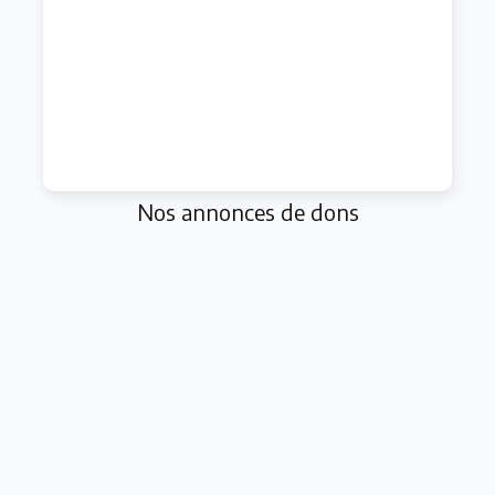
Nos annonces de dons