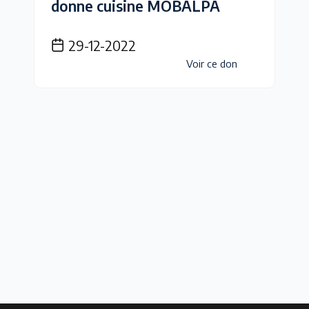
donne cuisine MOBALPA
29-12-2022
Voir ce don