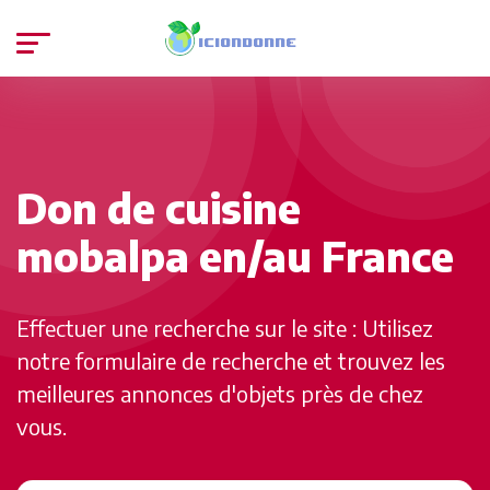
Don de cuisine
mobalpa en/au France
Effectuer une recherche sur le site : Utilisez
notre formulaire de recherche et trouvez les
meilleures annonces d'objets près de chez
vous.