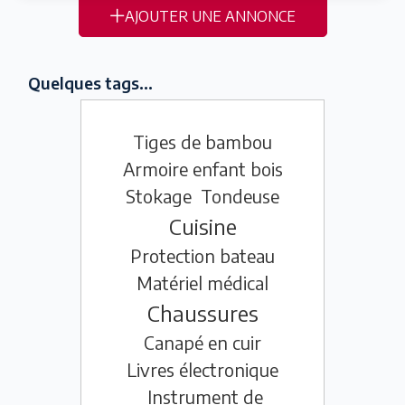
AJOUTER UNE ANNONCE
Quelques tags...
Tiges de bambou
Armoire enfant bois
Stokage
Tondeuse
Cuisine
Protection bateau
Matériel médical
Chaussures
Canapé en cuir
Livres électronique
Instrument de