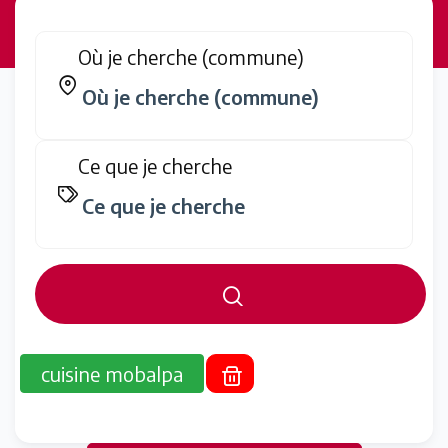
Où je cherche (commune)
Ce que je cherche
cuisine mobalpa