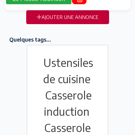
AJOUTER UNE ANNONCE
Quelques tags...
Ustensiles
de cuisine
Casserole
induction
Casserole