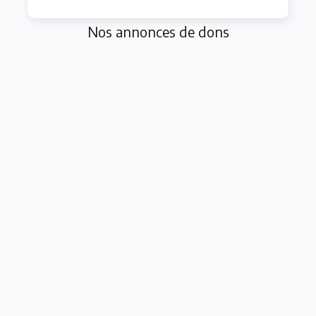
Nos annonces de dons