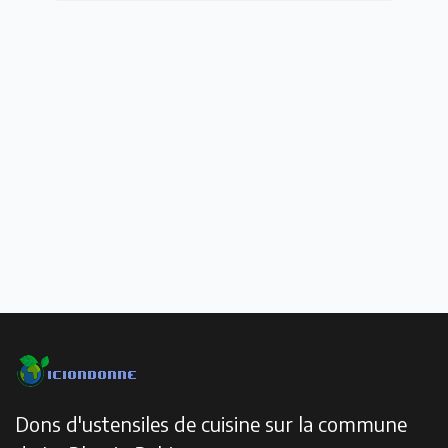
Dons d'ustensiles de cuisine sur la commune