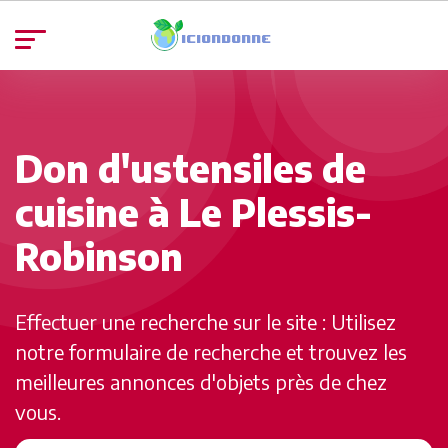
Don d'ustensiles de
cuisine à Le Plessis-
Robinson
Effectuer une recherche sur le site : Utilisez
notre formulaire de recherche et trouvez les
meilleures annonces d'objets près de chez
vous.