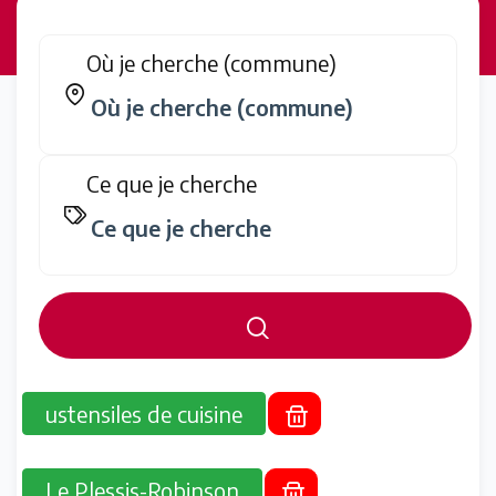
Où je cherche (commune)
Ce que je cherche
ustensiles de cuisine
Le Plessis-Robinson