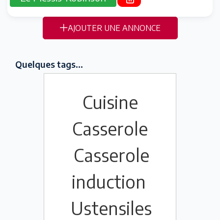
AJOUTER UNE ANNONCE
Quelques tags...
Cuisine
Casserole
Casserole
induction
Ustensiles