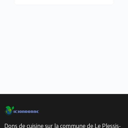
Dons de cuisine sur la commune de Le Plessis-