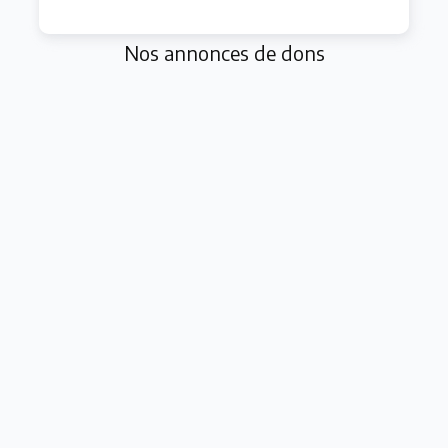
Nos annonces de dons