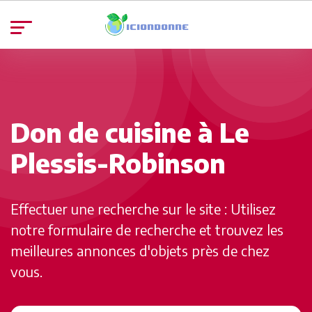
Don de cuisine à Le
Plessis-Robinson
Effectuer une recherche sur le site : Utilisez
notre formulaire de recherche et trouvez les
meilleures annonces d'objets près de chez
vous.