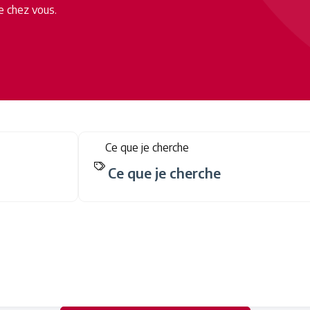
e chez vous.
Ce que je cherche