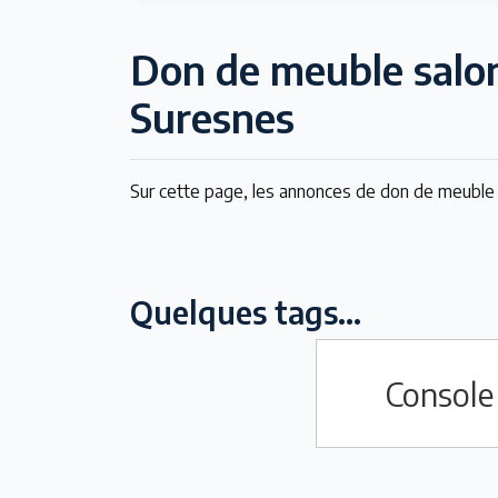
Don de meuble salo
Suresnes
Sur cette page, les annonces de don de meuble 
Quelques tags...
Console