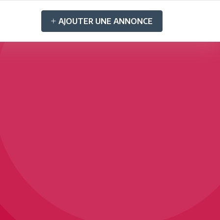
AJOUTER UNE ANNONCE