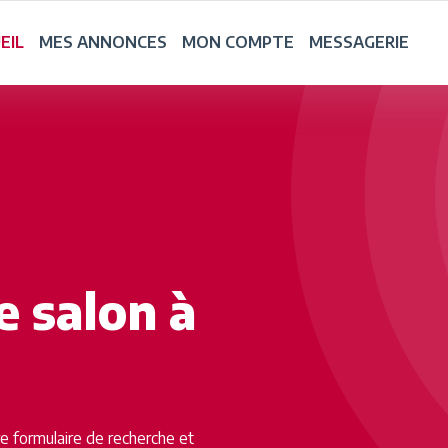
EIL
MES ANNONCES
MON COMPTE
MESSAGERIE
 salon à
tre formulaire de recherche et