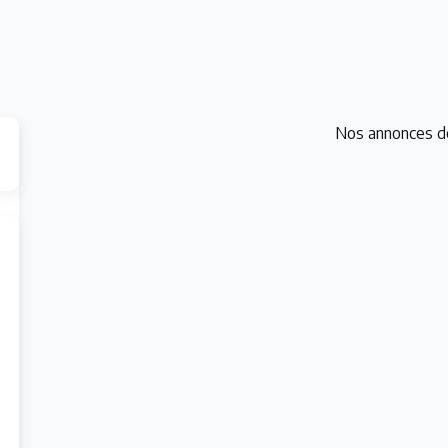
Nos annonces d