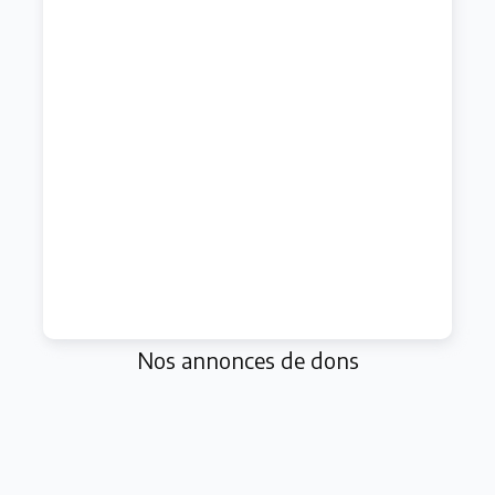
Nos annonces de dons