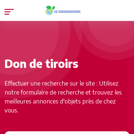
Don de tiroirs
Effectuer une recherche sur le site : Utilisez
notre formulaire de recherche et trouvez les
meilleures annonces d'objets près de chez
vous.