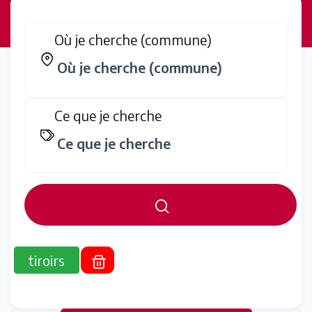
Où je cherche (commune)
Ce que je cherche
tiroirs