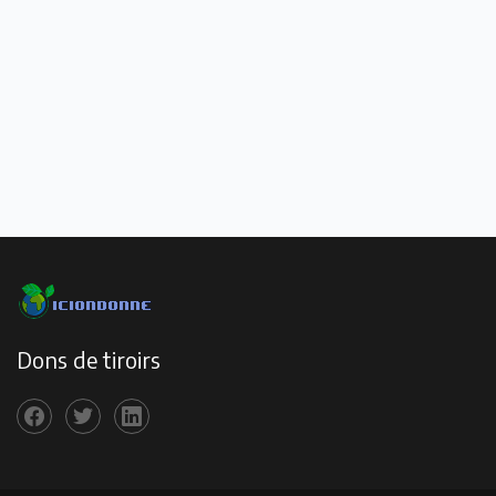
Dons de tiroirs