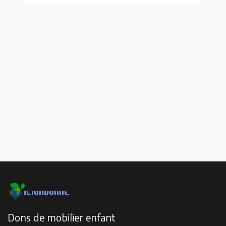
Dons de mobilier enfant