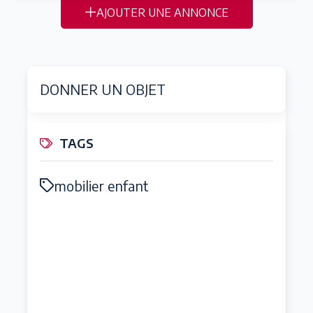
AJOUTER UNE ANNONCE
DONNER UN OBJET
TAGS
mobilier enfant