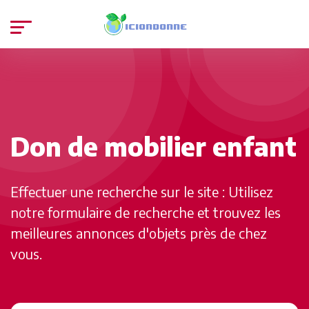
Don de mobilier enfant
Effectuer une recherche sur le site : Utilisez
notre formulaire de recherche et trouvez les
meilleures annonces d'objets près de chez
vous.