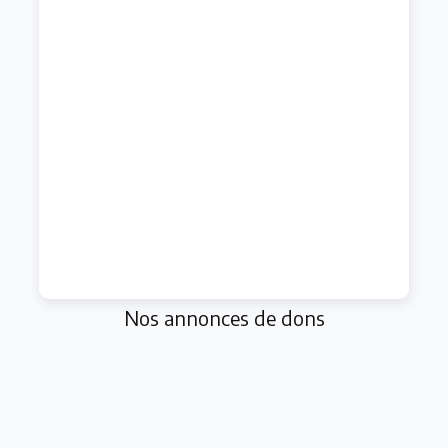
Nos annonces de dons