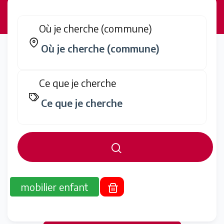
Où je cherche (commune)
Ce que je cherche
mobilier enfant