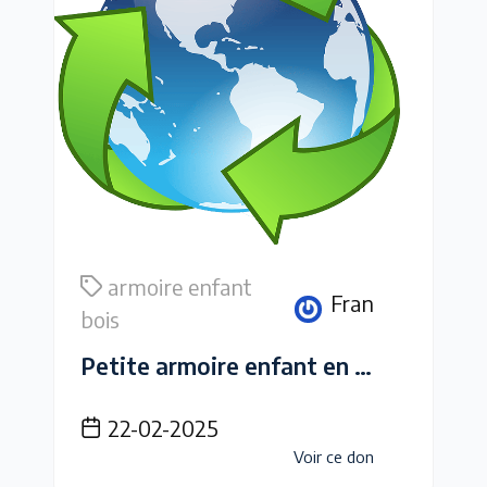
armoire enfant
Fran
bois
Petite armoire enfant en bois clair
22-02-2025
Voir ce don