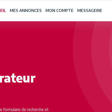
EIL
MES ANNONCES
MON COMPTE
MESSAGERIE
irateur
tre formulaire de recherche et