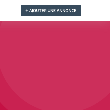
AJOUTER UNE ANNONCE