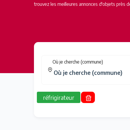
trouvez les meilleures annonces d'objets près d
Où je cherche (commune)
réfrigirateur