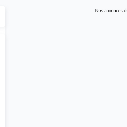
Nos annonces d