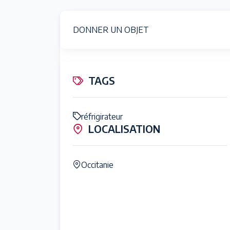
DONNER UN OBJET
TAGS
réfrigirateur
LOCALISATION
Occitanie