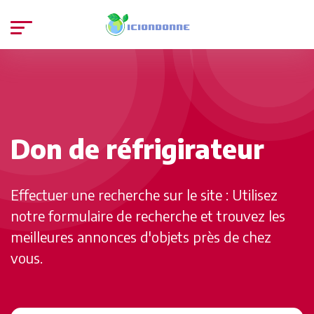
Don de réfrigirateur
Effectuer une recherche sur le site : Utilisez
notre formulaire de recherche et trouvez les
meilleures annonces d'objets près de chez
vous.