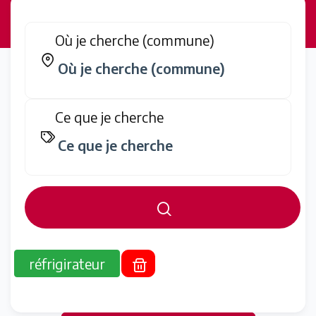
Où je cherche (commune)
Ce que je cherche
réfrigirateur