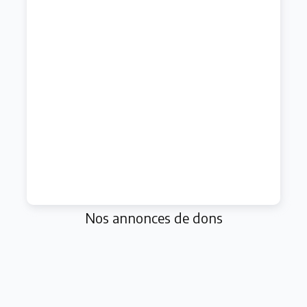
Nos annonces de dons