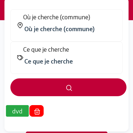
Où je cherche (commune)
Ce que je cherche
dvd