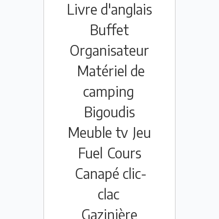
Livre d'anglais
Buffet
Organisateur
Matériel de
camping
Bigoudis
Meuble tv
Jeu
Fuel
Cours
Canapé clic-
clac
Gazinière