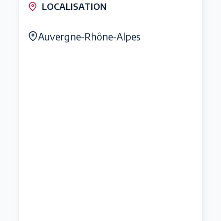
LOCALISATION
Auvergne-Rhône-Alpes