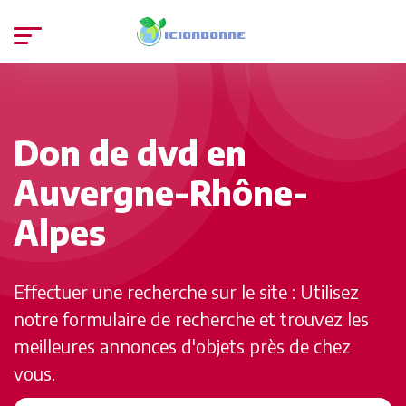
Don de dvd en
Auvergne-Rhône-
Alpes
Effectuer une recherche sur le site : Utilisez
notre formulaire de recherche et trouvez les
meilleures annonces d'objets près de chez
vous.