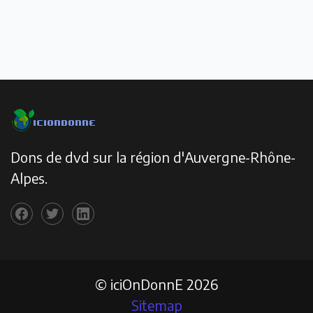
Dons de dvd sur la région d'Auvergne-Rhône-
Alpes.
© iciOnDonnE 2026
Sitemap