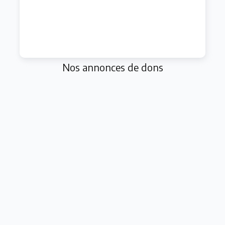
Nos annonces de dons