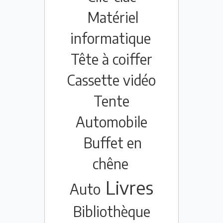
Matériel
informatique
Tête à coiffer
Cassette vidéo
Tente
Automobile
Buffet en
chêne
Livres
Auto
Bibliothèque