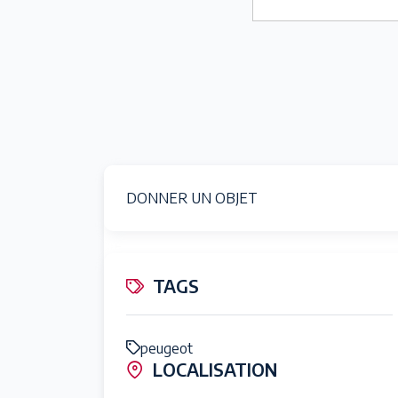
DONNER UN OBJET
TAGS
peugeot
LOCALISATION