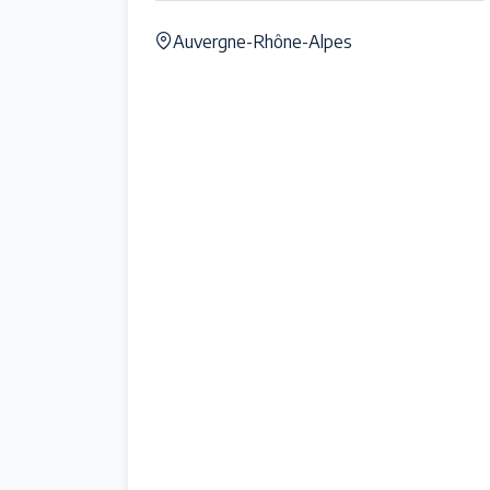
Auvergne-Rhône-Alpes