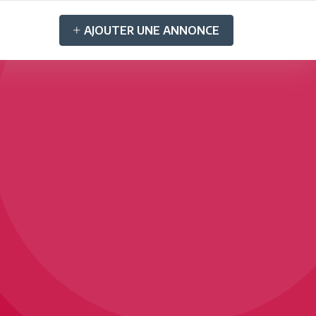
AJOUTER UNE ANNONCE