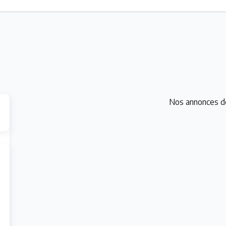
Nos annonces d