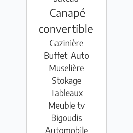
Canapé
convertible
Gazinière
Buffet
Auto
Muselière
Stokage
Tableaux
Meuble tv
Bigoudis
Automobile