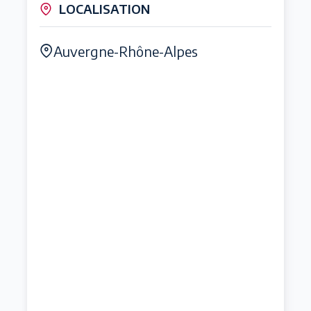
LOCALISATION
Auvergne-Rhône-Alpes