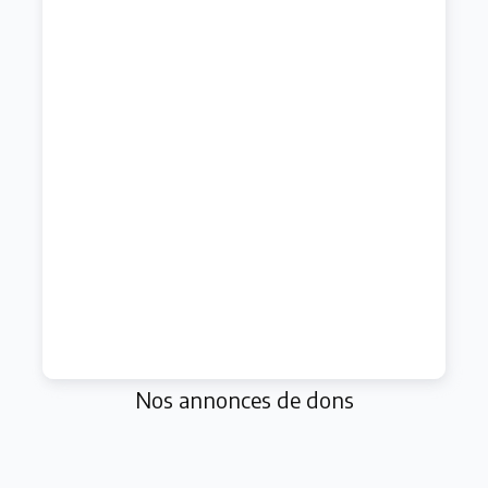
Nos annonces de dons