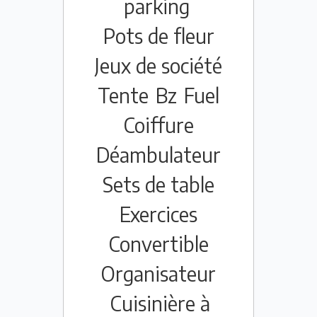
parking
Pots de fleur
Jeux de société
Tente
Bz
Fuel
Coiffure
Déambulateur
Sets de table
Exercices
Convertible
Organisateur
Cuisinière à