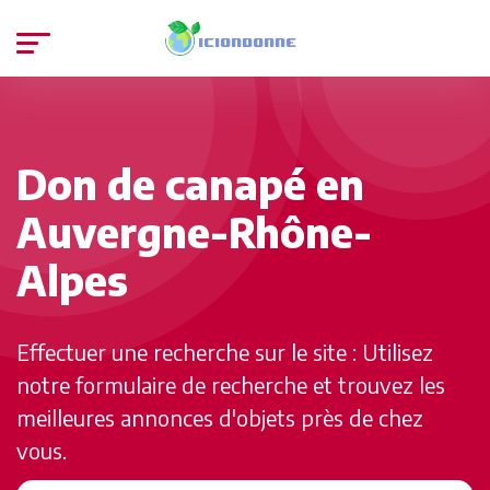
Don de canapé en
Auvergne-Rhône-
Alpes
Effectuer une recherche sur le site : Utilisez
notre formulaire de recherche et trouvez les
meilleures annonces d'objets près de chez
vous.