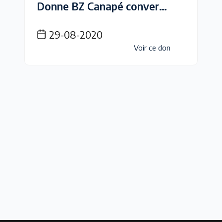
Donne BZ Canapé convertible
29-08-2020
Voir ce don