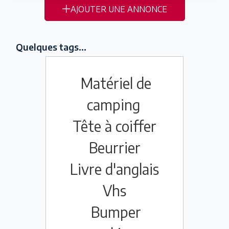
AJOUTER UNE ANNONCE
Quelques tags...
Matériel de
camping
Tête à coiffer
Beurrier
Livre d'anglais
Vhs
Bumper