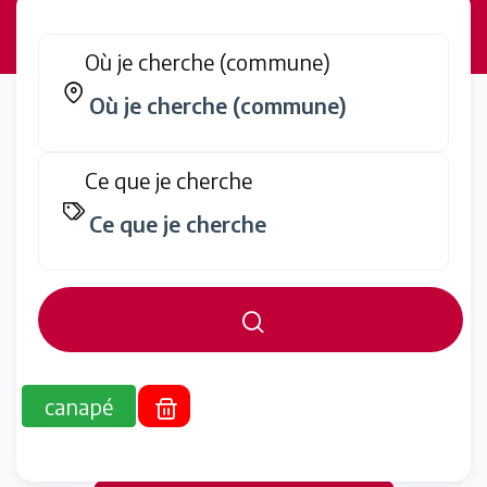
Où je cherche (commune)
Ce que je cherche
canapé