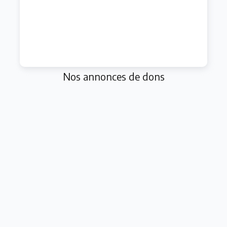
Nos annonces de dons