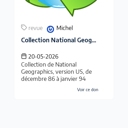
revue
Michel
Collection National Geographics
20-05-2026
Collection de National
Geographics, version US, de
décembre 86 à janvier 94
Voir ce don