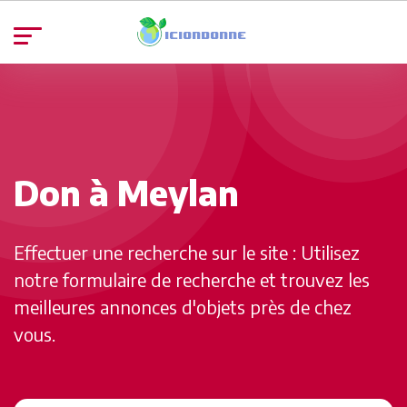
Don à Meylan
Effectuer une recherche sur le site : Utilisez
notre formulaire de recherche et trouvez les
meilleures annonces d'objets près de chez
vous.