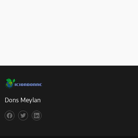
Dons Meylan