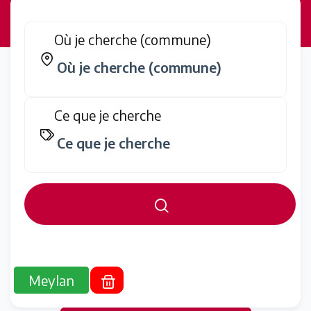
Où je cherche (commune)
Ce que je cherche
Meylan