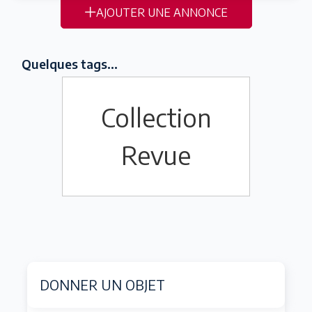
AJOUTER UNE ANNONCE
Quelques tags...
Collection
Revue
DONNER UN OBJET