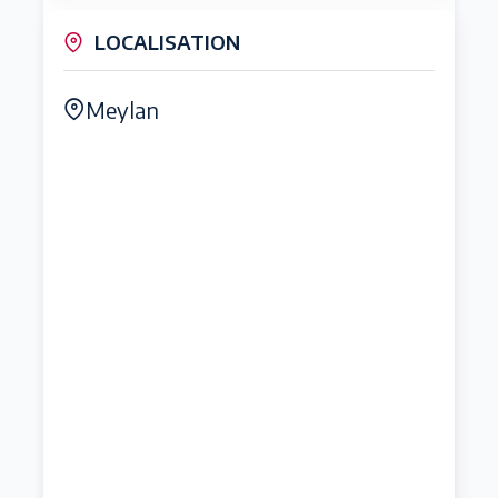
LOCALISATION
Meylan