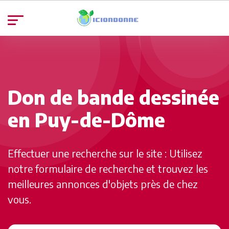
Don de bande dessinée
en Puy-de-Dôme
Effectuer une recherche sur le site : Utilisez
notre formulaire de recherche et trouvez les
meilleures annonces d'objets près de chez
vous.