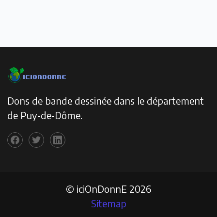
Dons de bande dessinée dans le département
de Puy-de-Dôme.
© iciOnDonnE 2026
Sitemap