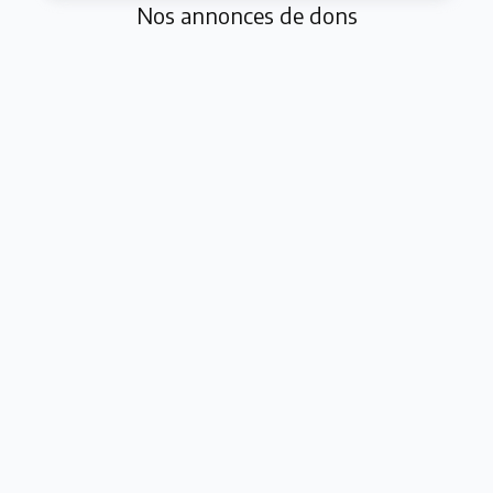
Nos annonces de dons