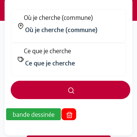
Où je cherche (commune)
Ce que je cherche
bande dessinée