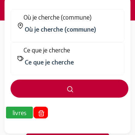
Où je cherche (commune)
Ce que je cherche
livres