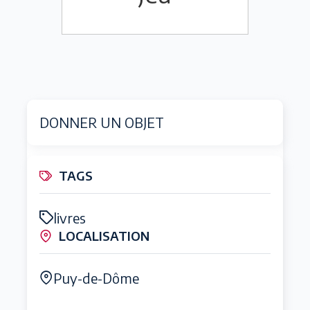
DONNER UN OBJET
TAGS
livres
LOCALISATION
Puy-de-Dôme