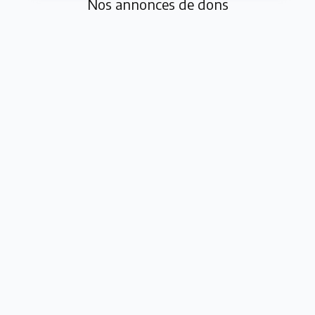
Nos annonces de dons