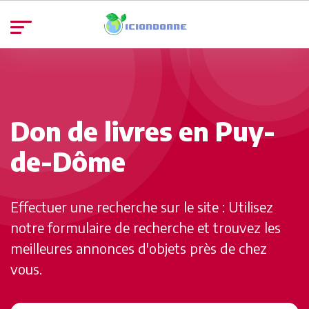
Don de livres en Puy-
de-Dôme
Effectuer une recherche sur le site : Utilisez
notre formulaire de recherche et trouvez les
meilleures annonces d'objets près de chez
vous.