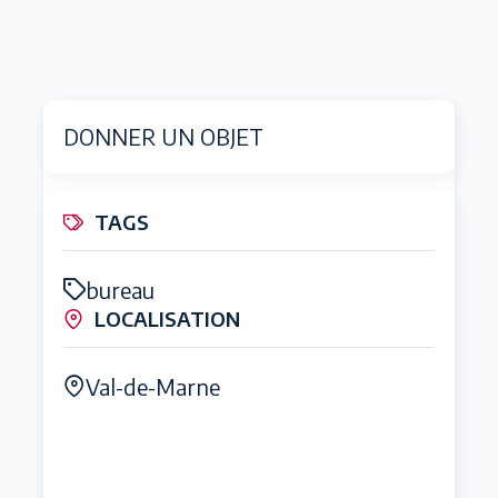
DONNER UN OBJET
TAGS
bureau
LOCALISATION
Val-de-Marne