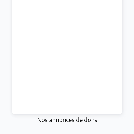
Nos annonces de dons