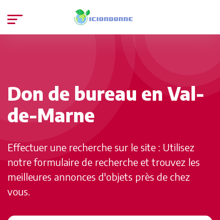
Don de bureau en Val-
de-Marne
Effectuer une recherche sur le site : Utilisez
notre formulaire de recherche et trouvez les
meilleures annonces d'objets près de chez
vous.