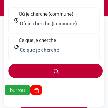
Où je cherche (commune)
Ce que je cherche
bureau