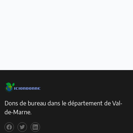
Dons de bureau dans le département de Val-
de-Marne.