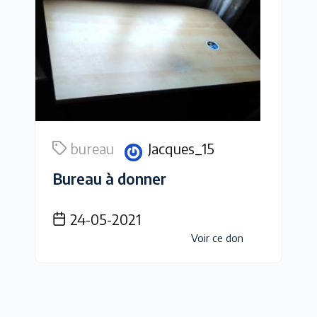
bureau
Jacques_15
Bureau à donner
24-05-2021
Voir ce don