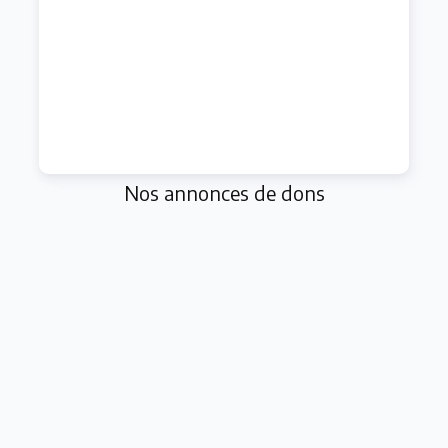
Nos annonces de dons