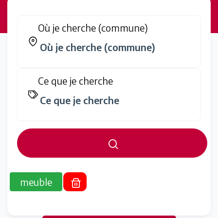
Où je cherche (commune)
Ce que je cherche
meuble