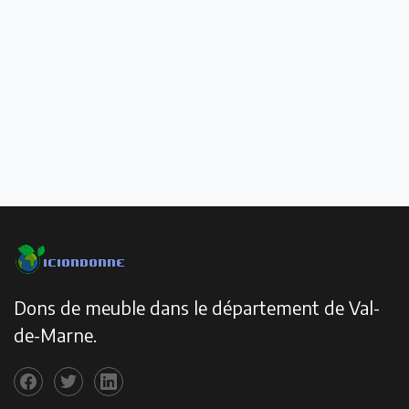
Dons de meuble dans le département de Val-
de-Marne.