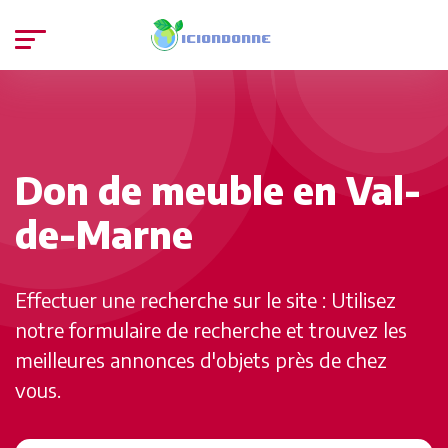
Don de meuble en Val-
de-Marne
Effectuer une recherche sur le site : Utilisez
notre formulaire de recherche et trouvez les
meilleures annonces d'objets près de chez
vous.