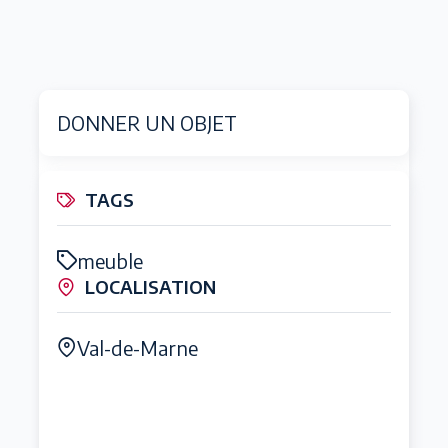
DONNER UN OBJET
TAGS
meuble
LOCALISATION
Val-de-Marne